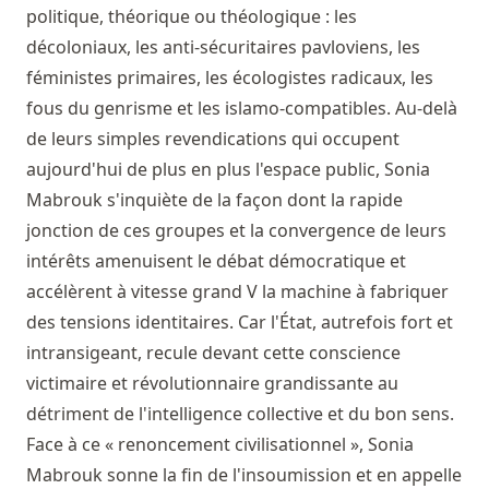
politique, théorique ou théologique : les
décoloniaux, les anti-sécuritaires pavloviens, les
féministes primaires, les écologistes radicaux, les
fous du genrisme et les islamo-compatibles. Au-delà
de leurs simples revendications qui occupent
aujourd'hui de plus en plus l'espace public, Sonia
Mabrouk s'inquiète de la façon dont la rapide
jonction de ces groupes et la convergence de leurs
intérêts amenuisent le débat démocratique et
accélèrent à vitesse grand V la machine à fabriquer
des tensions identitaires. Car l'État, autrefois fort et
intransigeant, recule devant cette conscience
victimaire et révolutionnaire grandissante au
détriment de l'intelligence collective et du bon sens.
Face à ce « renoncement civilisationnel », Sonia
Mabrouk sonne la fin de l'insoumission et en appelle