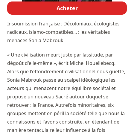
Acheter
Insoumission française : Décoloniaux, écologistes
radicaux, islamo-compatibles... : les véritables
menaces
Sonia Mabrouk
« Une civilisation meurt juste par lassitude, par
dégoût d'elle-même », écrit Michel Houellebecq.
Alors que l'effondrement civilisationnel nous guette,
Sonia Mabrouk passe au scalpel idéologique les
acteurs qui menacent notre équilibre sociétal et
propose un nouveau Sacré autour duquel se
retrouver : la France. Autrefois minoritaires, six
groupes mettent en péril la société telle que nous la
connaissons et l'avons construite, en étendant de
manière tentaculaire leur influence à la fois