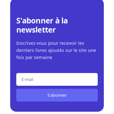
S'abonner à la
newsletter
Inscrivez-vous pour recevoir les
derniers livres ajoutés sur le site une
fois par semaine
E-mail
S'abonner