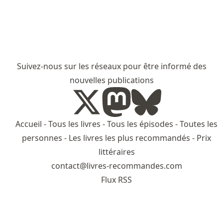
Suivez-nous sur les réseaux pour être informé des
nouvelles publications
Accueil
-
Tous les livres
-
Tous les épisodes
-
Toutes les
personnes
-
Les livres les plus recommandés
-
Prix
littéraires
contact@livres-recommandes.com
Flux RSS