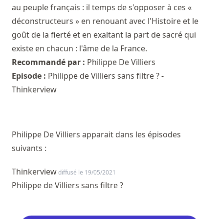
au peuple français : il temps de s'opposer à ces «
déconstructeurs » en renouant avec l'Histoire et le
goût de la fierté et en exaltant la part de sacré qui
existe en chacun : l'âme de la France.
Recommandé par :
Philippe De Villiers
Episode :
Philippe de Villiers sans filtre ? -
Thinkerview
Philippe De Villiers apparait dans les épisodes
suivants :
Thinkerview
diffusé le 19/05/2021
Philippe de Villiers sans filtre ?