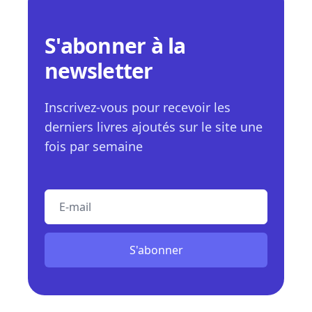
S'abonner à la
newsletter
Inscrivez-vous pour recevoir les
derniers livres ajoutés sur le site une
fois par semaine
E-mail
S'abonner