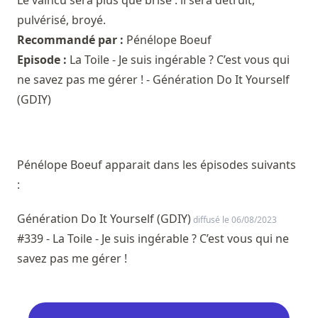
pulvérisé, broyé.
Recommandé par :
Pénélope Boeuf
Episode :
La Toile - Je suis ingérable ? C’est vous qui
ne savez pas me gérer ! - Génération Do It Yourself
(GDIY)
Pénélope Boeuf apparait dans les épisodes suivants
:
Génération Do It Yourself (GDIY)
diffusé le 06/08/2023
#339 - La Toile - Je suis ingérable ? C’est vous qui ne
savez pas me gérer !