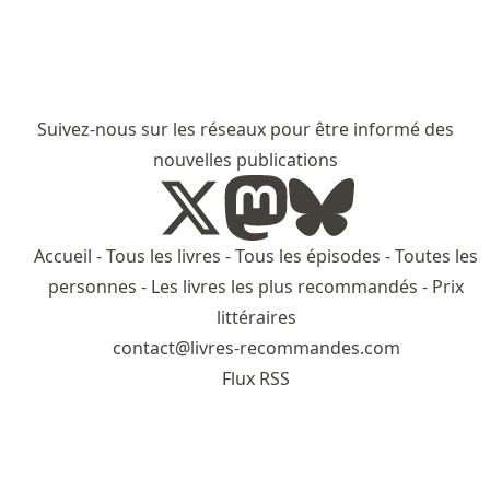
Suivez-nous sur les réseaux pour être informé des
nouvelles publications
Accueil
-
Tous les livres
-
Tous les épisodes
-
Toutes les
personnes
-
Les livres les plus recommandés
-
Prix
littéraires
contact@livres-recommandes.com
Flux RSS