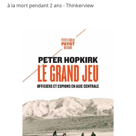
à la mort pendant 2 ans - Thinkerview