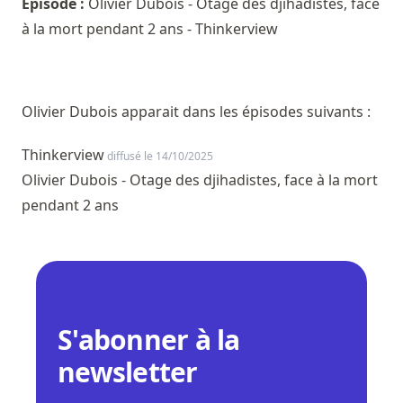
Episode :
Olivier Dubois - Otage des djihadistes, face
à la mort pendant 2 ans - Thinkerview
Olivier Dubois apparait dans les épisodes suivants :
Thinkerview
diffusé le 14/10/2025
Olivier Dubois - Otage des djihadistes, face à la mort
pendant 2 ans
S'abonner à la
newsletter