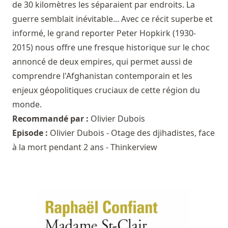
de 30 kilomètres les séparaient par endroits. La
guerre semblait inévitable... Avec ce récit superbe et
informé, le grand reporter Peter Hopkirk (1930-
2015) nous offre une fresque historique sur le choc
annoncé de deux empires, qui permet aussi de
comprendre l'Afghanistan contemporain et les
enjeux géopolitiques cruciaux de cette région du
monde.
Recommandé par :
Olivier Dubois
Episode :
Olivier Dubois - Otage des djihadistes, face
à la mort pendant 2 ans - Thinkerview