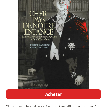
Acheter
Cher pays de notre enfance : Enquête sur les années