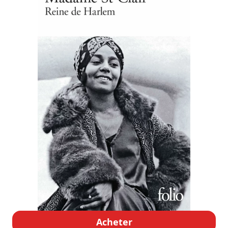
Acheter