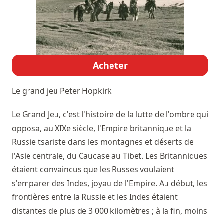
Acheter
Le grand jeu
Peter Hopkirk
Le Grand Jeu, c'est l'histoire de la lutte de l'ombre qui
opposa, au XIXe siècle, l'Empire britannique et la
Russie tsariste dans les montagnes et déserts de
l'Asie centrale, du Caucase au Tibet. Les Britanniques
étaient convaincus que les Russes voulaient
s'emparer des Indes, joyau de l'Empire. Au début, les
frontières entre la Russie et les Indes étaient
distantes de plus de 3 000 kilomètres ; à la fin, moins