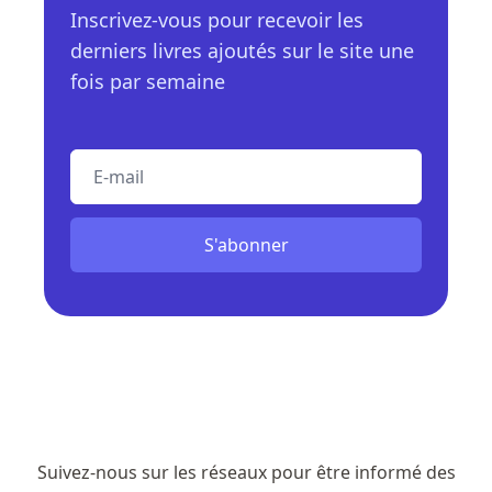
Inscrivez-vous pour recevoir les
derniers livres ajoutés sur le site une
fois par semaine
E-mail
S'abonner
Suivez-nous sur les réseaux pour être informé des