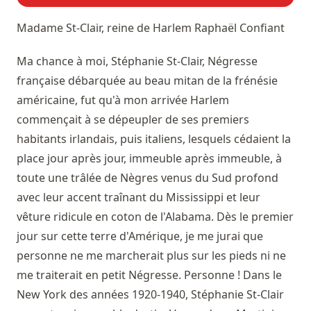
Madame St-Clair, reine de Harlem
Raphaël Confiant
Ma chance à moi, Stéphanie St-Clair, Négresse
française débarquée au beau mitan de la frénésie
américaine, fut qu'à mon arrivée Harlem
commençait à se dépeupler de ses premiers
habitants irlandais, puis italiens, lesquels cédaient la
place jour après jour, immeuble après immeuble, à
toute une trâlée de Nègres venus du Sud profond
avec leur accent traînant du Mississippi et leur
vêture ridicule en coton de l'Alabama. Dès le premier
jour sur cette terre d'Amérique, je me jurai que
personne ne me marcherait plus sur les pieds ni ne
me traiterait en petit Négresse. Personne ! Dans le
New York des années 1920-1940, Stéphanie St-Clair