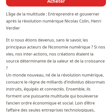
Acheter
L'âge de la multitude : Entreprendre et gouverner
après la révolution numérique
Nicolas Colin, Henri
Verdier
Et si nous étions devenus, sans le savoir, les
principaux acteurs de l’économie numérique ? Si nos
vies, nos inter-actions, nos créations étaient la
source déterminante de la valeur et de la croissance
?
Un monde nouveau, né de la révolution numérique,
consacre le règne de milliards d’individus désormais
instruits, équipés et connectés. Ensemble, ils
forment une puissante multitude qui bouleverse
l’ancien ordre économique et social. Loin d’être
l’affaire des seules entreprises technologiques,