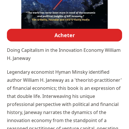
Acheter
Doing Capitalism in the Innovation Economy
William
H. Janeway
Legendary economist Hyman Minsky identified
author William H. Janeway as a 'theorist-practitioner'
of financial economics; this book is an expression of
that double life. Interweaving his unique
professional perspective with political and financial
history, Janeway narrates the dynamics of the
innovation economy from the standpoint of a
seasoned practitioner of venture capital, operating