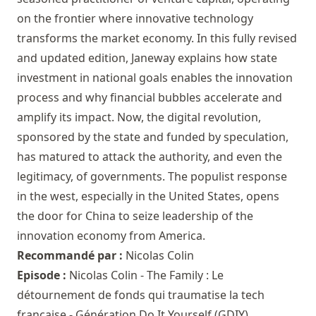
on the frontier where innovative technology
transforms the market economy. In this fully revised
and updated edition, Janeway explains how state
investment in national goals enables the innovation
process and why financial bubbles accelerate and
amplify its impact. Now, the digital revolution,
sponsored by the state and funded by speculation,
has matured to attack the authority, and even the
legitimacy, of governments. The populist response
in the west, especially in the United States, opens
the door for China to seize leadership of the
innovation economy from America.
Recommandé par :
Nicolas Colin
Episode :
Nicolas Colin - The Family : Le
détournement de fonds qui traumatise la tech
française - Génération Do It Yourself (GDIY)