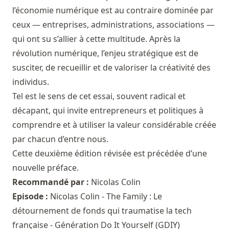
l’économie numérique est au contraire dominée par
ceux — entreprises, administrations, associations —
qui ont su s’allier à cette multitude. Après la
révolution numérique, l’enjeu stratégique est de
susciter, de recueillir et de valoriser la créativité des
individus.
Tel est le sens de cet essai, souvent radical et
décapant, qui invite entrepreneurs et politiques à
comprendre et à utiliser la valeur considérable créée
par chacun d’entre nous.
Cette deuxième édition révisée est précédée d’une
nouvelle préface.
Recommandé par :
Nicolas Colin
Episode :
Nicolas Colin - The Family : Le
détournement de fonds qui traumatise la tech
française - Génération Do It Yourself (GDIY)