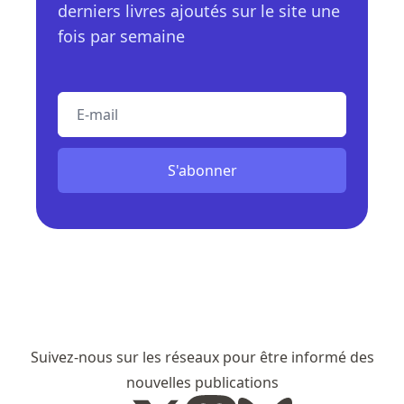
derniers livres ajoutés sur le site une
fois par semaine
E-mail
S'abonner
Suivez-nous sur les réseaux pour être informé des
nouvelles publications