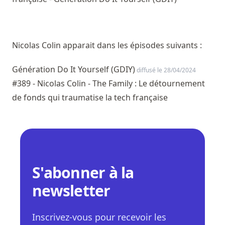
Nicolas Colin apparait dans les épisodes suivants :
Génération Do It Yourself (GDIY)
diffusé le 28/04/2024
#389 - Nicolas Colin - The Family : Le détournement
de fonds qui traumatise la tech française
S'abonner à la
newsletter
Inscrivez-vous pour recevoir les