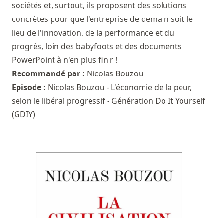
sociétés et, surtout, ils proposent des solutions
concrètes pour que l'entreprise de demain soit le
lieu de l'innovation, de la performance et du
progrès, loin des babyfoots et des documents
PowerPoint à n'en plus finir !
Recommandé par :
Nicolas Bouzou
Episode :
Nicolas Bouzou - L'économie de la peur,
selon le libéral progressif - Génération Do It Yourself
(GDIY)