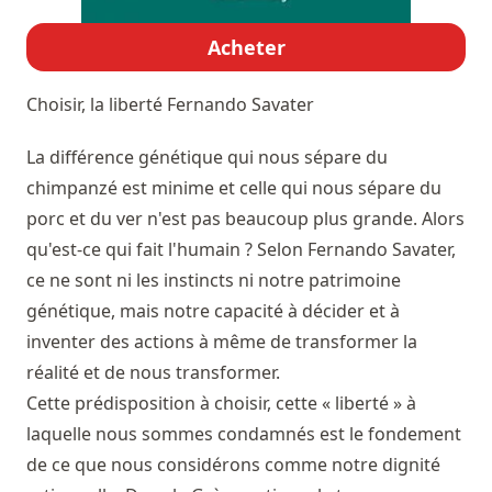
Acheter
Choisir, la liberté
Fernando Savater
La différence génétique qui nous sépare du
chimpanzé est minime et celle qui nous sépare du
porc et du ver n'est pas beaucoup plus grande. Alors
qu'est-ce qui fait l'humain ? Selon Fernando Savater,
ce ne sont ni les instincts ni notre patrimoine
génétique, mais notre capacité à décider et à
inventer des actions à même de transformer la
réalité et de nous transformer.
Cette prédisposition à choisir, cette « liberté » à
laquelle nous sommes condamnés est le fondement
de ce que nous considérons comme notre dignité