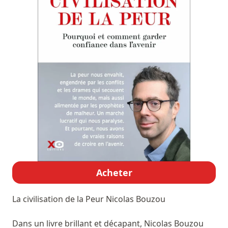
Acheter
La civilisation de la Peur
Nicolas Bouzou
Dans un livre brillant et décapant, Nicolas Bouzou