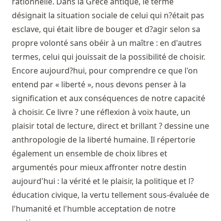
rationnelle. Dans la Grèce antique, le terme
désignait la situation sociale de celui qui n?était pas
esclave, qui était libre de bouger et d?agir selon sa
propre volonté sans obéir à un maître : en d'autres
termes, celui qui jouissait de la possibilité de choisir.
Encore aujourd?hui, pour comprendre ce que l'on
entend par « liberté », nous devons penser à la
signification et aux conséquences de notre capacité
à choisir. Ce livre ? une réflexion à voix haute, un
plaisir total de lecture, direct et brillant ? dessine une
anthropologie de la liberté humaine. Il répertorie
également un ensemble de choix libres et
argumentés pour mieux affronter notre destin
aujourd'hui : la vérité et le plaisir, la politique et l?
éducation civique, la vertu tellement sous-évaluée de
l'humanité et l'humble acceptation de notre