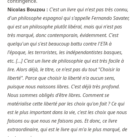
contingence.
Nicolas Bouzou :
C'est un livre qui n'est pas très connu,
d'un philosophe espagnol qui s'appelle Fernando Savater,
qui est un philosophe plutôt libéral, mais qui n'est pas
très marqué, donc contemporain, évidemment. C'est
quelqu'un qui s'est beaucoup battu contre l'ETA à
l'époque, les terroristes, les indépendantistes basques,
etc. […] C'est un livre de philosophie qui est très facile à
lire. Alors déjà, le titre, ce n'est pas du tout "Choisir la
liberté". Parce que choisir la liberté n'a aucun sens,
puisque nous naissons libres. C'est déjà très profond.
Nous sommes obligés d'être libres. Comment se
matérialise cette liberté par les choix qu'on fait ? Ce qui
est le plus important dans la vie, c'est les choix que nous
faisons ou que nous ne faisons pas. Et donc, ce livre
extraordinaire, qui est le livre qui m'a le plus marqué, de