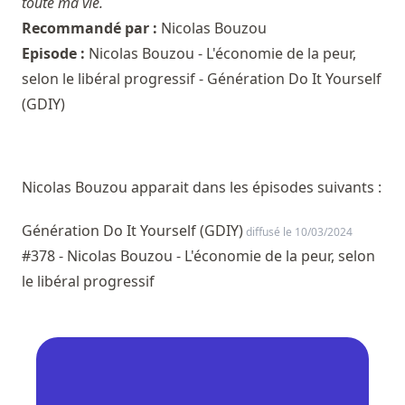
toute ma vie.
Recommandé par :
Nicolas Bouzou
Episode :
Nicolas Bouzou - L'économie de la peur,
selon le libéral progressif - Génération Do It Yourself
(GDIY)
Nicolas Bouzou apparait dans les épisodes suivants :
Génération Do It Yourself (GDIY)
diffusé le 10/03/2024
#378 - Nicolas Bouzou - L'économie de la peur, selon
le libéral progressif