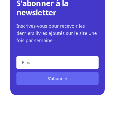
S'abonner à la
newsletter
Inscrivez-vous pour recevoir les
derniers livres ajoutés sur le site une
fois par semaine
E-mail
S'abonner