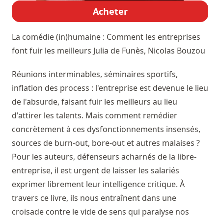
Acheter
La comédie (in)humaine : Comment les entreprises
font fuir les meilleurs
Julia de Funès, Nicolas Bouzou
Réunions interminables, séminaires sportifs,
inflation des process : l'entreprise est devenue le lieu
de l'absurde, faisant fuir les meilleurs au lieu
d'attirer les talents. Mais comment remédier
concrètement à ces dysfonctionnements insensés,
sources de burn-out, bore-out et autres malaises ?
Pour les auteurs, défenseurs acharnés de la libre-
entreprise, il est urgent de laisser les salariés
exprimer librement leur intelligence critique. À
travers ce livre, ils nous entraînent dans une
croisade contre le vide de sens qui paralyse nos