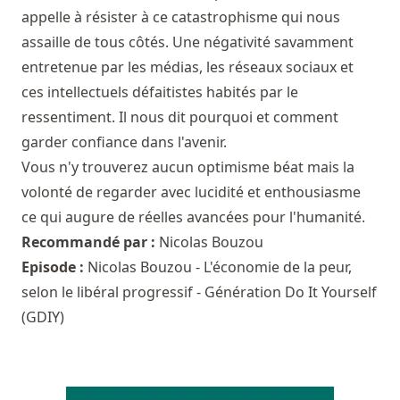
appelle à résister à ce catastrophisme qui nous
assaille de tous côtés. Une négativité savamment
entretenue par les médias, les réseaux sociaux et
ces intellectuels défaitistes habités par le
ressentiment. Il nous dit pourquoi et comment
garder confiance dans l'avenir.
Vous n'y trouverez aucun optimisme béat mais la
volonté de regarder avec lucidité et enthousiasme
ce qui augure de réelles avancées pour l'humanité.
Recommandé par :
Nicolas Bouzou
Episode :
Nicolas Bouzou - L'économie de la peur,
selon le libéral progressif - Génération Do It Yourself
(GDIY)