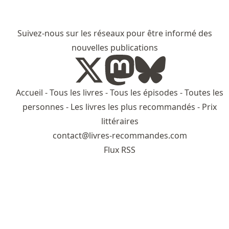
Suivez-nous sur les réseaux pour être informé des
nouvelles publications
Accueil
-
Tous les livres
-
Tous les épisodes
-
Toutes les
personnes
-
Les livres les plus recommandés
-
Prix
littéraires
contact@livres-recommandes.com
Flux RSS