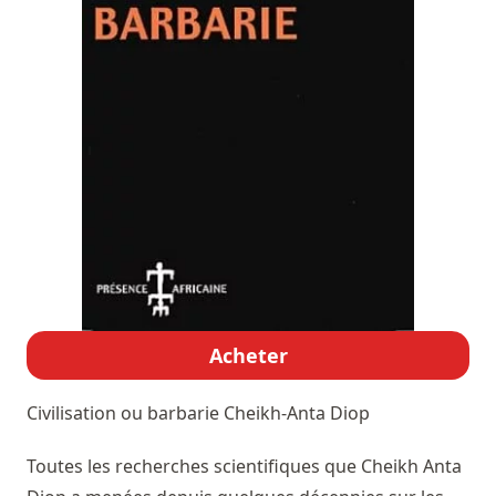
Acheter
Civilisation ou barbarie
Cheikh-Anta Diop
Toutes les recherches scientifiques que Cheikh Anta