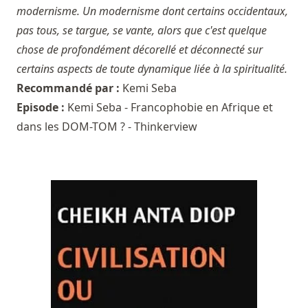
modernisme. Un modernisme dont certains occidentaux,
pas tous, se targue, se vante, alors que c'est quelque
chose de profondément décorellé et déconnecté sur
certains aspects de toute dynamique liée à la spiritualité.
Recommandé par :
Kemi Seba
Episode :
Kemi Seba - Francophobie en Afrique et
dans les DOM-TOM ? - Thinkerview