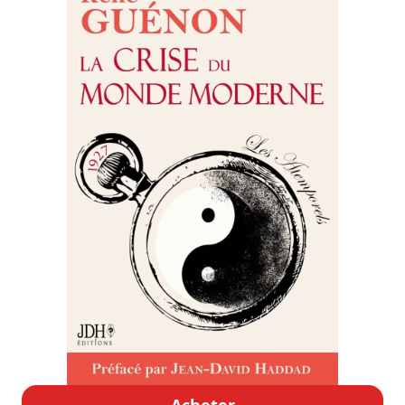
Acheter