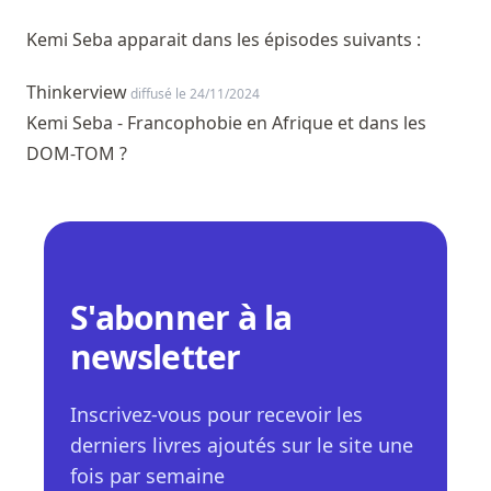
Kemi Seba apparait dans les épisodes suivants :
Thinkerview
diffusé le 24/11/2024
Kemi Seba - Francophobie en Afrique et dans les
DOM-TOM ?
S'abonner à la
newsletter
Inscrivez-vous pour recevoir les
derniers livres ajoutés sur le site une
fois par semaine