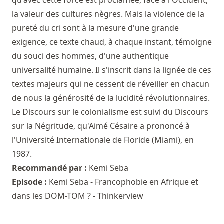
la valeur des cultures nègres. Mais la violence de la
pureté du cri sont à la mesure d'une grande
exigence, ce texte chaud, à chaque instant, témoigne
du souci des hommes, d'une authentique
universalité humaine. Il s'inscrit dans la lignée de ces
textes majeurs qui ne cessent de réveiller en chacun
de nous la générosité de la lucidité révolutionnaires.
Le Discours sur le colonialisme est suivi du Discours
sur la Négritude, qu'Aimé Césaire a prononcé à
l'Université Internationale de Floride (Miami), en
1987.
Recommandé par :
Kemi Seba
Episode :
Kemi Seba - Francophobie en Afrique et
dans les DOM-TOM ? - Thinkerview