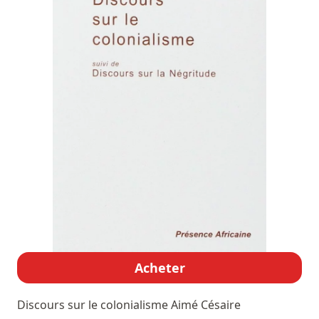
Acheter
Discours sur le colonialisme
Aimé Césaire