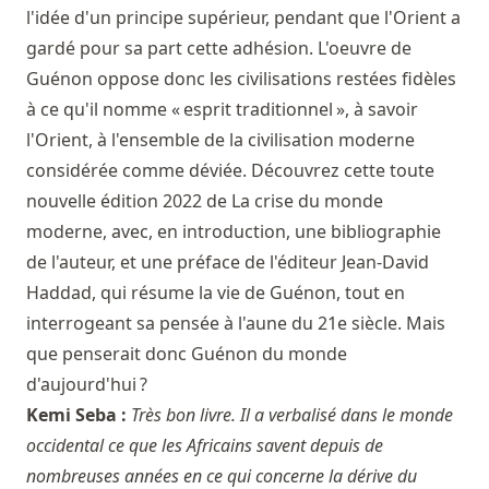
l'idée d'un principe supérieur, pendant que l'Orient a
gardé pour sa part cette adhésion. L'oeuvre de
Guénon oppose donc les civilisations restées fidèles
à ce qu'il nomme « esprit traditionnel », à savoir
l'Orient, à l'ensemble de la civilisation moderne
considérée comme déviée. Découvrez cette toute
nouvelle édition 2022 de La crise du monde
moderne, avec, en introduction, une bibliographie
de l'auteur, et une préface de l'éditeur Jean-David
Haddad, qui résume la vie de Guénon, tout en
interrogeant sa pensée à l'aune du 21e siècle. Mais
que penserait donc Guénon du monde
d'aujourd'hui ?
Kemi Seba :
Très bon livre. Il a verbalisé dans le monde
occidental ce que les Africains savent depuis de
nombreuses années en ce qui concerne la dérive du