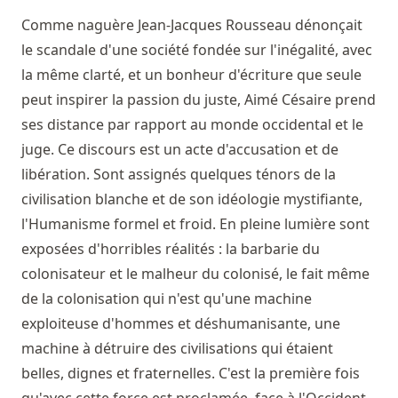
Comme naguère Jean-Jacques Rousseau dénonçait
le scandale d'une société fondée sur l'inégalité, avec
la même clarté, et un bonheur d'écriture que seule
peut inspirer la passion du juste, Aimé Césaire prend
ses distance par rapport au monde occidental et le
juge. Ce discours est un acte d'accusation et de
libération. Sont assignés quelques ténors de la
civilisation blanche et de son idéologie mystifiante,
l'Humanisme formel et froid. En pleine lumière sont
exposées d'horribles réalités : la barbarie du
colonisateur et le malheur du colonisé, le fait même
de la colonisation qui n'est qu'une machine
exploiteuse d'hommes et déshumanisante, une
machine à détruire des civilisations qui étaient
belles, dignes et fraternelles. C'est la première fois
qu'avec cette force est proclamée, face à l'Occident,