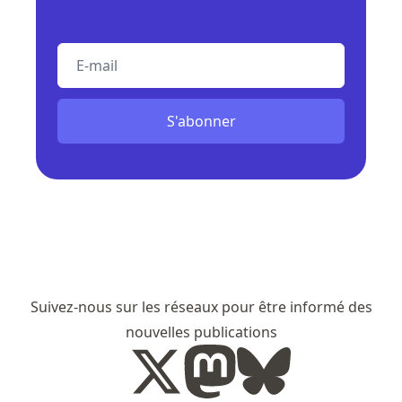
E-mail
S'abonner
Suivez-nous sur les réseaux pour être informé des
nouvelles publications