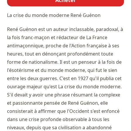
La crise du monde moderne
René Guénon
René Guénon est un auteur inclassable, paradoxal, à
la fois franc-maçon et rédacteur de La France
antimaçonnique, proche de l'Action française à ses
heures, tout en dénonçant profondément toute
forme de nationalisme. Il est un penseur à la fois de
l'ésotérisme et du monde moderne, qui fut le sien
entre les deux guerres. C'est en 1927 qu'il publia cet
ouvrage majeur qu'est La crise du monde moderne.
S'il devait y avoir une phrase résumant la complexe
et passionnante pensée de René Guénon, elle
consisterait à affirmer que l'Occident s'est enfoncé
dans une crise profonde observable à tous les
niveaux, depuis que sa civilisation a abandonné