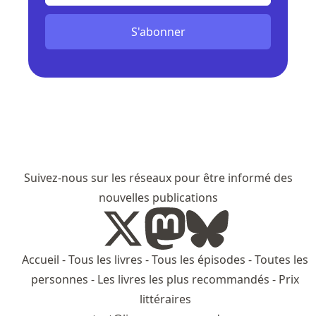
S'abonner
Suivez-nous sur les réseaux pour être informé des
nouvelles publications
Accueil
-
Tous les livres
-
Tous les épisodes
-
Toutes les
personnes
-
Les livres les plus recommandés
-
Prix
littéraires