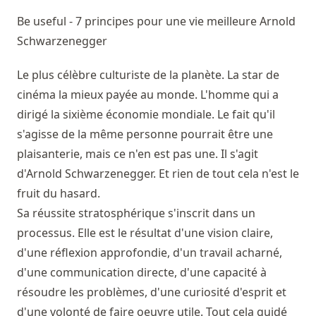
Be useful - 7 principes pour une vie meilleure
Arnold
Schwarzenegger
Le plus célèbre culturiste de la planète. La star de
cinéma la mieux payée au monde. L'homme qui a
dirigé la sixième économie mondiale. Le fait qu'il
s'agisse de la même personne pourrait être une
plaisanterie, mais ce n'en est pas une. Il s'agit
d'Arnold Schwarzenegger. Et rien de tout cela n'est le
fruit du hasard.
Sa réussite stratosphérique s'inscrit dans un
processus. Elle est le résultat d'une vision claire,
d'une réflexion approfondie, d'un travail acharné,
d'une communication directe, d'une capacité à
résoudre les problèmes, d'une curiosité d'esprit et
d'une volonté de faire oeuvre utile. Tout cela guidé