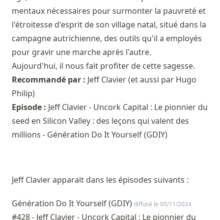
mentaux nécessaires pour surmonter la pauvreté et
l'étroitesse d'esprit de son village natal, situé dans la
campagne autrichienne, des outils qu'il a employés
pour gravir une marche après l'autre.
Aujourd'hui, il nous fait profiter de cette sagesse.
Recommandé par :
Jeff Clavier
(et aussi par
Hugo
Philip
)
Episode :
Jeff Clavier - Uncork Capital : Le pionnier du
seed en Silicon Valley : des leçons qui valent des
millions - Génération Do It Yourself (GDIY)
Jeff Clavier apparait dans les épisodes suivants :
Génération Do It Yourself (GDIY)
diffusé le 05/11/2024
#428 - Jeff Clavier - Uncork Capital : Le pionnier du