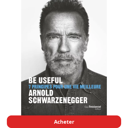
Acheter