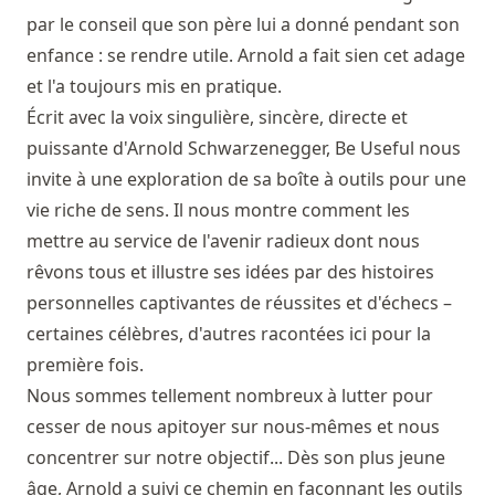
par le conseil que son père lui a donné pendant son
enfance : se rendre utile. Arnold a fait sien cet adage
et l'a toujours mis en pratique.
Écrit avec la voix singulière, sincère, directe et
puissante d'Arnold Schwarzenegger, Be Useful nous
invite à une exploration de sa boîte à outils pour une
vie riche de sens. Il nous montre comment les
mettre au service de l'avenir radieux dont nous
rêvons tous et illustre ses idées par des histoires
personnelles captivantes de réussites et d'échecs –
certaines célèbres, d'autres racontées ici pour la
première fois.
Nous sommes tellement nombreux à lutter pour
cesser de nous apitoyer sur nous-mêmes et nous
concentrer sur notre objectif... Dès son plus jeune
âge, Arnold a suivi ce chemin en façonnant les outils