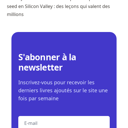
seed en Silicon Valley : des leçons qui valent des
millions
S'abonner à la
newsletter
Inscrivez-vous pour recevoir les
derniers livres ajoutés sur le site une
fois par semaine
E-mail