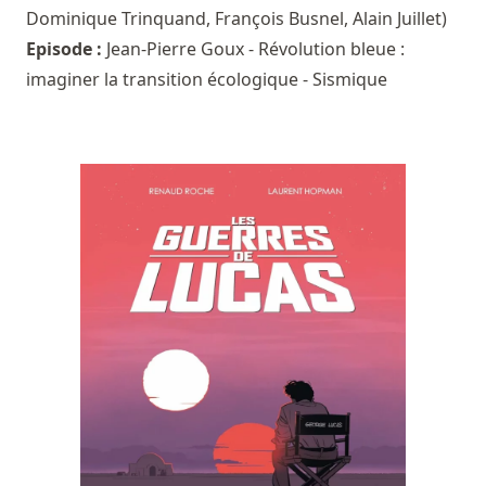
Dominique Trinquand
,
François Busnel
,
Alain Juillet
)
Episode :
Jean-Pierre Goux - Révolution bleue :
imaginer la transition écologique - Sismique