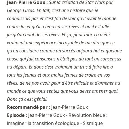
Jean-Pierre Goux :
Sur la création de Star Wars par
George Lucas. En fait, c'est une histoire que je
connaissais pas et c'est fou de voir qu'il avait le monde
contre lui et qu'il a tenu en ses rêves et qu'il est allé
jusqu'au bout de ses rêves. Et ça, pour moi, ça a été
vraiment une expérience incroyable de me dire que ce
qu'on considère comme un succès aujourd'hui et quelque
chose qui fait consensus n'était pas du tout un consensus
au départ. Et donc c'est vraiment un truc à faire lire à
tous les jeunes et aux moins jeunes de croire en vos
rêves, de ne pas avoir peur d'être ridicule et d'amener au
monde ce que vous sentez que vous devez amener quoi.
Donc ça c'est génial.
Recommandé par :
Jean-Pierre Goux
Episode :
Jean-Pierre Goux - Révolution bleue :
imaginer la transition écologique - Sismique