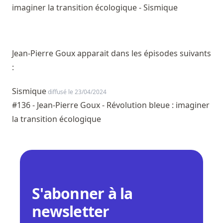
imaginer la transition écologique - Sismique
Jean-Pierre Goux apparait dans les épisodes suivants
:
Sismique
diffusé le 23/04/2024
#136 - Jean-Pierre Goux - Révolution bleue : imaginer
la transition écologique
S'abonner à la
newsletter