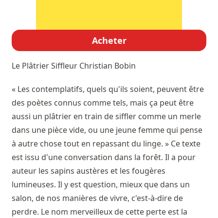
Acheter
Le Plâtrier Siffleur
Christian Bobin
« Les contemplatifs, quels qu'ils soient, peuvent être
des poètes connus comme tels, mais ça peut être
aussi un plâtrier en train de siffler comme un merle
dans une pièce vide, ou une jeune femme qui pense
à autre chose tout en repassant du linge. » Ce texte
est issu d'une conversation dans la forêt. Il a pour
auteur les sapins austères et les fougères
lumineuses. Il y est question, mieux que dans un
salon, de nos manières de vivre, c'est-à-dire de
perdre. Le nom merveilleux de cette perte est la