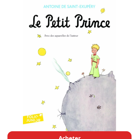
Acheter