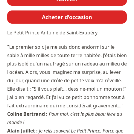
Acheter d'occasion
Le Petit Prince
Antoine de Saint-Exupéry
"Le premier soir, je me suis donc endormi sur le
sable à mille milles de toute terre habitée. J'étais bien
plus isolé qu'un naufragé sur un radeau au milieu de
l'océan. Alors, vous imaginez ma surprise, au lever
du jour, quand une drôle de petite voix m'a réveillé.
Elle disait : “S'il vous plaît... dessine-moi un mouton !”
J'ai bien regardé. Et j'ai vu ce petit bonhomme tout à
fait extraordinaire qui me considérait gravement..."
Coline Bertrand :
Pour moi, c'est le plus beau livre au
monde !
Alain Juillet :
Je relis souvent Le Petit Prince. Parce que