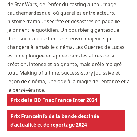
de Star Wars, de l’enfer du casting au tournage
cauchemardesque, où querelles entre acteurs,
histoire d’amour secrète et désastres en pagaille
jalonnent le quotidien. Un bourbier gigantesque
dont sortira pourtant une œuvre majeure qui
changera à jamais le cinéma. Les Guerres de Lucas
est une plongée en apnée dans les affres de la
création, intense et poignante, mais drôle malgré
tout. Making of ultime, success-story jouissive et
leçon de cinéma, une ode à la magie de l’enfance et à
la persévérance.
Prix de la BD Fnac France Inter 2024
Prix Franceinfo de la bande dessinée
d’actualité et de reportage 2024