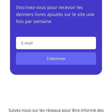
Inscrivez-vous pour recevoir les
derniers livres ajoutés sur le site une
fois par semaine
E-mail
S'abonner
Suivez-nous sur les réseaux pour être informé des