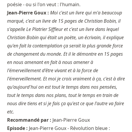
poésie - ou si l'on veut : l'humain.
Jean-Pierre Goux :
Moi c'est un livre qui m'a beaucoup
marqué, c'est un livre de 15 pages de Christian Bobin, il
s'appelle Le Platrier Siffleur et c'est un livre dans lequel
Christian Bobin qui était un poète, un écrivain, il explique
qu'en fait la contemplation ça serait la plus grande force
de changement du monde. Et il le démontre en 15 pages
en nous amenant en fait à nous amener à
l'émerveillement d'être vivant et à la force de
l'émerveillement. Et moi je crois vraiment à ça, c'est à dire
qu'aujourd'hui on est tout le temps dans nos pensées,
tout le temps dans nos plans, tout le temps en train de
nous dire tiens et si je fais ça qu'est ce que l'autre va faire
etc.
Recommandé par :
Jean-Pierre Goux
Episode :
Jean-Pierre Goux - Révolution bleue :