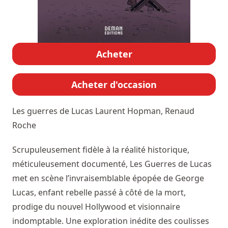
Acheter
Acheter d'occasion
Les guerres de Lucas
Laurent Hopman, Renaud
Roche
Scrupuleusement fidèle à la réalité historique,
méticuleusement documenté, Les Guerres de Lucas
met en scène l’invraisemblable épopée de George
Lucas, enfant rebelle passé à côté de la mort,
prodige du nouvel Hollywood et visionnaire
indomptable. Une exploration inédite des coulisses