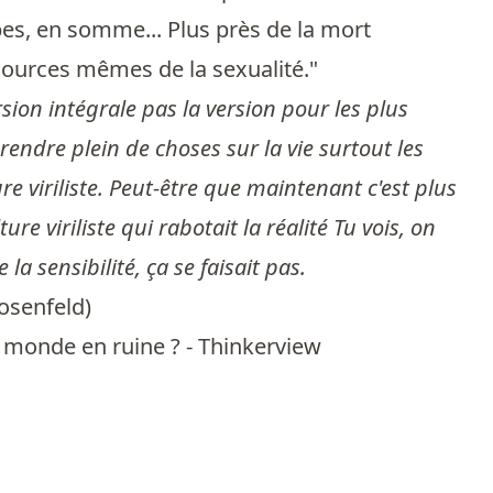
mbes, en somme... Plus près de la mort
ources mêmes de la sexualité."
sion intégrale pas la version pour les plus
prendre plein de choses sur la vie surtout les
e viriliste. Peut-être que maintenant c'est plus
 viriliste qui rabotait la réalité Tu vois, on
la sensibilité, ça se faisait pas.
osenfeld
)
n monde en ruine ? - Thinkerview