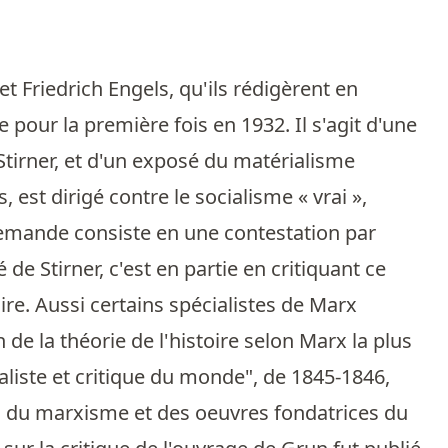
 Friedrich Engels, qu'ils rédigèrent en
e pour la première fois en 1932. Il s'agit d'une
Stirner, et d'un exposé du matérialisme
est dirigé contre le socialisme « vrai »,
allemande consiste en une contestation par
de Stirner, c'est en partie en critiquant ce
ire. Aussi certains spécialistes de Marx
 de la théorie de l'histoire selon Marx la plus
aliste et critique du monde", de 1845-1846,
s du marxisme et des oeuvres fondatrices du