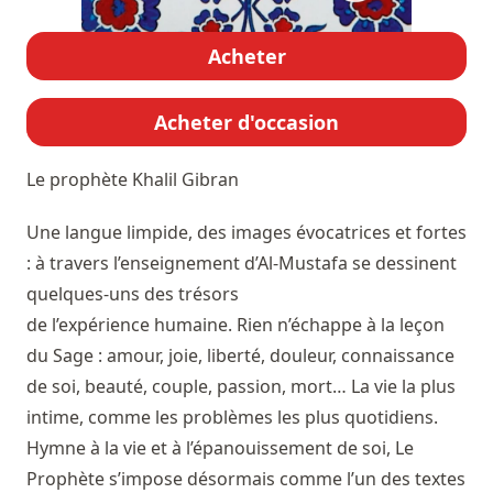
Acheter
Acheter d'occasion
Le prophète
Khalil Gibran
Une langue limpide, des images évocatrices et fortes
: à travers l’enseignement d’Al-Mustafa se dessinent
quelques-uns des trésors
de l’expérience humaine. Rien n’échappe à la leçon
du Sage : amour, joie, liberté, douleur, connaissance
de soi, beauté, couple, passion, mort… La vie la plus
intime, comme les problèmes les plus quotidiens.
Hymne à la vie et à l’épanouissement de soi, Le
Prophète s’impose désormais comme l’un des textes