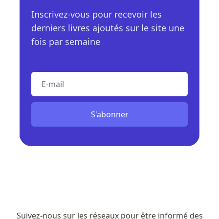
Inscrivez-vous pour recevoir les
derniers livres ajoutés sur le site une
fois par semaine
E-mail
S'abonner
Suivez-nous sur les réseaux pour être informé des