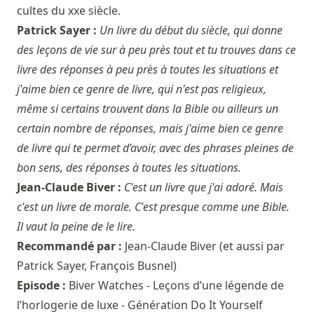
cultes du xxe siècle.
Patrick Sayer :
Un livre du début du siècle, qui donne
des leçons de vie sur à peu près tout et tu trouves dans ce
livre des réponses à peu près à toutes les situations et
j'aime bien ce genre de livre, qui n'est pas religieux,
même si certains trouvent dans la Bible ou ailleurs un
certain nombre de réponses, mais j'aime bien ce genre
de livre qui te permet d’avoir, avec des phrases pleines de
bon sens, des réponses à toutes les situations.
Jean-Claude Biver :
C'est un livre que j'ai adoré. Mais
c'est un livre de morale. C'est presque comme une Bible.
Il vaut la peine de le lire.
Recommandé par :
Jean-Claude Biver
(et aussi par
Patrick Sayer
,
François Busnel
)
Episode :
Biver Watches - Leçons d’une légende de
l’horlogerie de luxe - Génération Do It Yourself