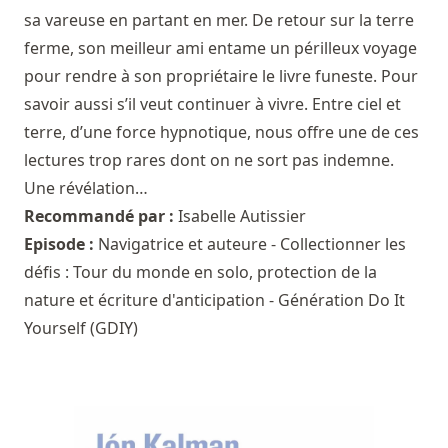
sa vareuse en partant en mer. De retour sur la terre
ferme, son meilleur ami entame un périlleux voyage
pour rendre à son propriétaire le livre funeste. Pour
savoir aussi s’il veut continuer à vivre. Entre ciel et
terre, d’une force hypnotique, nous offre une de ces
lectures trop rares dont on ne sort pas indemne.
Une révélation…
Recommandé par :
Isabelle Autissier
Episode :
Navigatrice et auteure - Collectionner les
défis : Tour du monde en solo, protection de la
nature et écriture d'anticipation - Génération Do It
Yourself (GDIY)