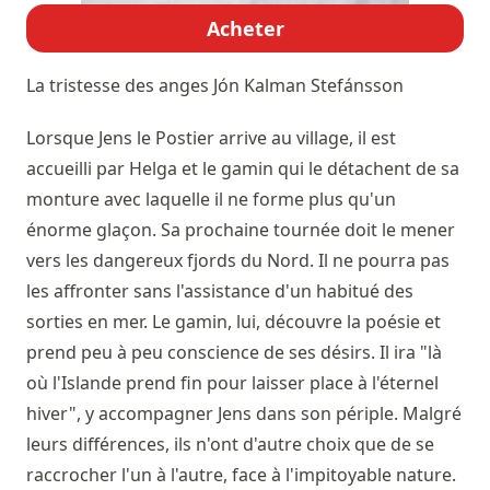
Acheter
La tristesse des anges
Jón Kalman Stefánsson
Lorsque Jens le Postier arrive au village, il est
accueilli par Helga et le gamin qui le détachent de sa
monture avec laquelle il ne forme plus qu'un
énorme glaçon. Sa prochaine tournée doit le mener
vers les dangereux fjords du Nord. Il ne pourra pas
les affronter sans l'assistance d'un habitué des
sorties en mer. Le gamin, lui, découvre la poésie et
prend peu à peu conscience de ses désirs. Il ira "là
où l'Islande prend fin pour laisser place à l'éternel
hiver", y accompagner Jens dans son périple. Malgré
leurs différences, ils n'ont d'autre choix que de se
raccrocher l'un à l'autre, face à l'impitoyable nature.