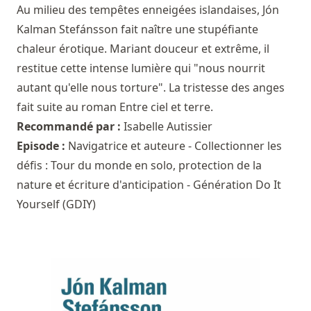
Au milieu des tempêtes enneigées islandaises, Jón
Kalman Stefánsson fait naître une stupéfiante
chaleur érotique. Mariant douceur et extrême, il
restitue cette intense lumière qui "nous nourrit
autant qu'elle nous torture". La tristesse des anges
fait suite au roman Entre ciel et terre.
Recommandé par :
Isabelle Autissier
Episode :
Navigatrice et auteure - Collectionner les
défis : Tour du monde en solo, protection de la
nature et écriture d'anticipation - Génération Do It
Yourself (GDIY)