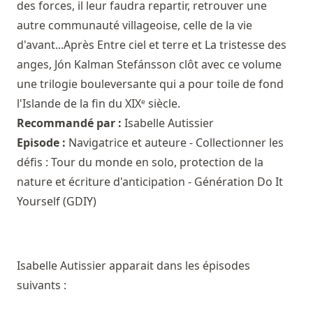
des forces, il leur faudra repartir, retrouver une
autre communauté villageoise, celle de la vie
d'avant...Après Entre ciel et terre et La tristesse des
anges, Jón Kalman Stefánsson clôt avec ce volume
une trilogie bouleversante qui a pour toile de fond
l'Islande de la fin du XIXᵉ siècle.
Recommandé par :
Isabelle Autissier
Episode :
Navigatrice et auteure - Collectionner les
défis : Tour du monde en solo, protection de la
nature et écriture d'anticipation - Génération Do It
Yourself (GDIY)
Isabelle Autissier apparait dans les épisodes
suivants :