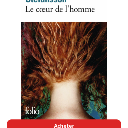
Acheter