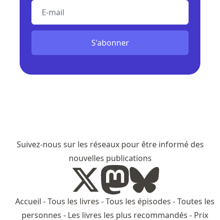
E-mail
S'abonner
Suivez-nous sur les réseaux pour être informé des
nouvelles publications
Accueil
-
Tous les livres
-
Tous les épisodes
-
Toutes les
personnes
-
Les livres les plus recommandés
-
Prix