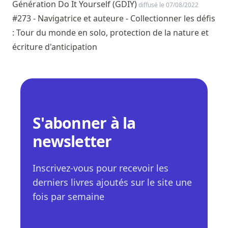
Génération Do It Yourself (GDIY)
diffusé le 07/08/2022
#273 - Navigatrice et auteure - Collectionner les défis
: Tour du monde en solo, protection de la nature et
écriture d'anticipation
S'abonner à la
newsletter
Inscrivez-vous pour recevoir les
derniers livres ajoutés sur le site une
fois par semaine