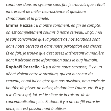
continuer dans un système sans fin. Je trouvais que c'était
intéressant de mêler neuroscience et questions
climatiques et la planète.
Emma Haziza :
Il montre comment, en fin de compte,
on est complètement soumis à notre cerveau. Et ça, moi
je suis convaincue que la plupart de nos solutions sont
dans notre cerveau et dans notre perception des choses.
Et en fait, je trouve que c'est assez intéressant la manière
dont il déroule cette information dans le bug humain.
Raphaël Rossello :
Il y a dans notre carcasse, il y a un
débat violent entre le stratium, qui est au coeur du
cerveau, et qui lui ne gère que nos pulsions, on a envie de
bouffer, de pisser, de baiser, de dominer l'autre, etc. Et il y
a le Cortex qui, lui, est le siège de la raison, de la
conceptualisation, etc. Et donc, il y a un conflit entre les
deux, et c'est passionnant à utiliser.