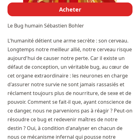
Acheter
Le Bug humain
Sébastien Bohler
L'humanité détient une arme secrète : son cerveau.
Longtemps notre meilleur allié, notre cerveau risque
aujourd'hui de causer notre perte. Car il existe un
défaut de conception, un véritable bug, au cœur de
cet organe extraordinaire : les neurones en charge
d'assurer notre survie ne sont jamais rassasiés et
réclament toujours plus de nourriture, de sexe et de
pouvoir. Comment se fait-il que, ayant conscience de
ce danger, nous ne parvenions pas à réagir ? Peut-on
résoudre ce bug et redevenir maîtres de notre
destin ? Oui, à condition d'analyser en chacun de
nous ce mécanisme infernal qui pousse notre