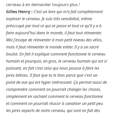
cerveau à en demander toujours plus !
Gilles Henry :
C'est un livre qui m'a fait complètement
exploser le cerveau. Je suis très sensibilisé, même
préoccupé par tout ce qui se passe et tout ce qu’il y a à
faire aujourd'hui dans le monde, il faut tout réinventer.
Moi j'essaye de réinventer à mon petit niveau des vélos,
mais il faut réinventer le monde entier. Il y a un sacré
boulot. En fait il explique comment fonctionne le cerveau
humain et pourquoi, en gros, le cerveau humain qui est si
puissant, en fait c'est celui qui nous pousse à faire les
pires bétises. Il faut que tu le lises parce que c'est un
point de vue qui est hyper intéressant. Ça permet aussi de
comprendre comment on pourrait changer les choses,
simplement en sachant comment le cerveau fonctionne
et comment on pourrait réussir à canaliser un petit peu
les pires aspects de notre cerveau, qui sont en fait des