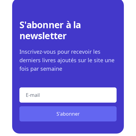
S'abonner à la
newsletter
Inscrivez-vous pour recevoir les
derniers livres ajoutés sur le site une
fois par semaine
E-mail
S'abonner