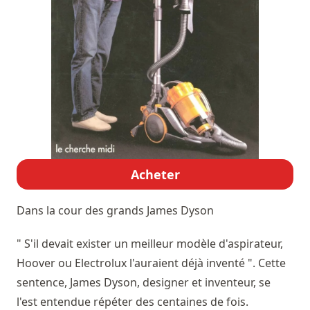
Acheter
Dans la cour des grands
James Dyson
" S'il devait exister un meilleur modèle d'aspirateur,
Hoover ou Electrolux l'auraient déjà inventé ". Cette
sentence, James Dyson, designer et inventeur, se
l'est entendue répéter des centaines de fois.