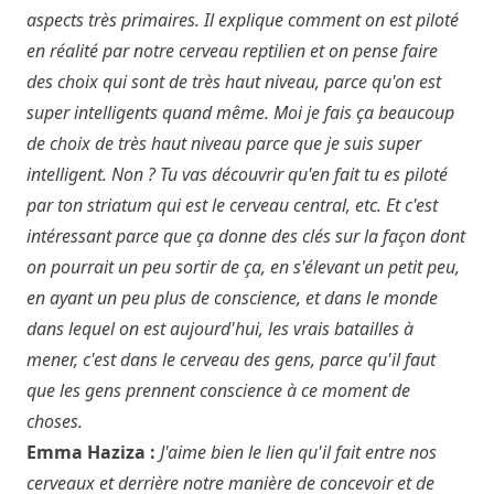
aspects très primaires. Il explique comment on est piloté
en réalité par notre cerveau reptilien et on pense faire
des choix qui sont de très haut niveau, parce qu'on est
super intelligents quand même. Moi je fais ça beaucoup
de choix de très haut niveau parce que je suis super
intelligent. Non ? Tu vas découvrir qu'en fait tu es piloté
par ton striatum qui est le cerveau central, etc. Et c'est
intéressant parce que ça donne des clés sur la façon dont
on pourrait un peu sortir de ça, en s'élevant un petit peu,
en ayant un peu plus de conscience, et dans le monde
dans lequel on est aujourd'hui, les vrais batailles à
mener, c'est dans le cerveau des gens, parce qu'il faut
que les gens prennent conscience à ce moment de
choses.
Emma Haziza :
J'aime bien le lien qu'il fait entre nos
cerveaux et derrière notre manière de concevoir et de