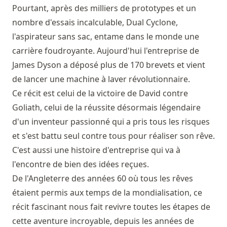
Pourtant, après des milliers de prototypes et un
nombre d'essais incalculable, Dual Cyclone,
l'aspirateur sans sac, entame dans le monde une
carrière foudroyante. Aujourd'hui l'entreprise de
James Dyson a déposé plus de 170 brevets et vient
de lancer une machine à laver révolutionnaire.
Ce récit est celui de la victoire de David contre
Goliath, celui de la réussite désormais légendaire
d'un inventeur passionné qui a pris tous les risques
et s'est battu seul contre tous pour réaliser son rêve.
C'est aussi une histoire d'entreprise qui va à
l'encontre de bien des idées reçues.
De l'Angleterre des années 60 où tous les rêves
étaient permis aux temps de la mondialisation, ce
récit fascinant nous fait revivre toutes les étapes de
cette aventure incroyable, depuis les années de