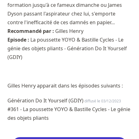
formation jusqu'à ce fameux dimanche ou James
Dyson passant l'aspirateur chez lui, s'emporte
contre l'inefficacité de ces damnés en papier...
Recommandé par :
Gilles Henry
Episode :
La poussette YOYO & Bastille Cycles - Le
génie des objets pliants - Génération Do It Yourself
(GDIY)
Gilles Henry apparait dans les épisodes suivants :
Génération Do It Yourself (GDIY)
diffusé le 03/12/2023
#361 - La poussette YOYO & Bastille Cycles - Le génie
des objets pliants