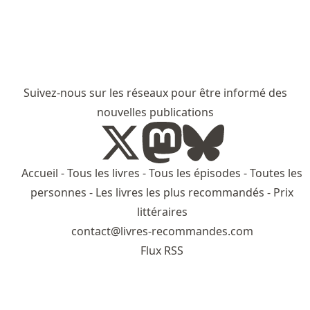
Suivez-nous sur les réseaux pour être informé des
nouvelles publications
Accueil
-
Tous les livres
-
Tous les épisodes
-
Toutes les
personnes
-
Les livres les plus recommandés
-
Prix
littéraires
contact@livres-recommandes.com
Flux RSS