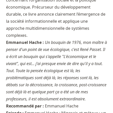
économique. Précurseur du développement
durable, ce livre annonce clairement l’émergence de
la société informationnelle et applique une
approche multidimensionnelle de systèmes
complexes.
Emmanuel Hache :
Un bouquin de 1976, mon maître à
penser d'un point de vue écologique, c'est René Passet. Il
a écrit un bouquin qui s'appelle "L'économique et le
vivant", qui est... j'ai presque envie de dire qu'il y a tout.
Tout. Toute la pensée écologique est là, les
problématiques sont déjà là, les réponses sont là, les
débats sur la décroissance, la croissance, post-croissance
sont déjà là et quelque part ça a été un de mes
professeurs, il est absolument extraordinaire.
Recommandé par :
Emmanuel Hache
Episode :
Emmanuel Hache : Minerais et métaux : un