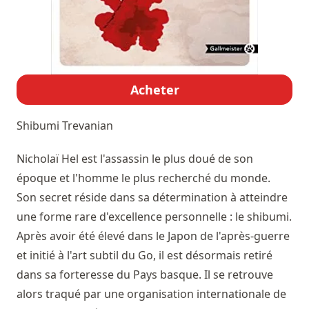
Acheter
Shibumi
Trevanian
Nicholaï Hel est l'assassin le plus doué de son
époque et l'homme le plus recherché du monde.
Son secret réside dans sa détermination à atteindre
une forme rare d'excellence personnelle : le shibumi.
Après avoir été élevé dans le Japon de l'après-guerre
et initié à l'art subtil du Go, il est désormais retiré
dans sa forteresse du Pays basque. Il se retrouve
alors traqué par une organisation internationale de