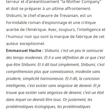
terreur et d'anéantissement "la Mother Company"
et doit se préparer à un ultime affrontement.
Shibumi, le chef-d'œuvre de Trevanian, est un
formidable roman d'espionnage et une critique
acerbe de l'Amérique. Avec, toujours, l'intelligence et
l'humour noir qui sont la marque de fabrique de cet
auteur exceptionnel.
Emmanuel Hache :
Shibumi, c'est un peu le samouraï
des temps modernes. Et il a une définition de ce que c'est
que être Shibumi. Et il dit tout simplement, Shibumi, c'est
compréhension plus que connaissance, modestie sans
pruderie, simplicité harmonieuse. Et il dit, la concision
intelligente, c'est exister sans angoisse de devenir. Et je
trouve que exister sans angoisse de devenir, c'est un état
dans lequel on devrait être tous. Or justement, les
problématiques écologiques, les problématiques