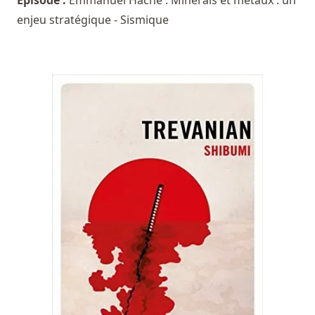
enjeu stratégique - Sismique