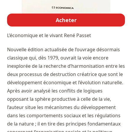
Acheter
L’économique et le vivant
René Passet
Nouvelle édition actualisée de l’ouvrage désormais
classique qui, dès 1979, ouvrait la voie encore
inexplorée de la recherche d’harmonisation entre les
deux processus de destruction créatrice que sont le
développement économique et l’évolution naturelle.
Après avoir analysé les conflits de logiques
opposant la sphère productive à celle de la vie,
l’auteur situe les mécanismes du développement
dans les comportements sociaux et les régulations
de la nature ; il en tire des principes fondamentaux
concernant l’organisation sociale et la politique