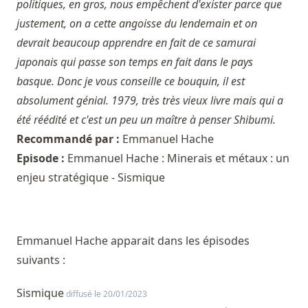
politiques, en gros, nous empêchent d'exister parce que
justement, on a cette angoisse du lendemain et on
devrait beaucoup apprendre en fait de ce samurai
japonais qui passe son temps en fait dans le pays
basque. Donc je vous conseille ce bouquin, il est
absolument génial. 1979, très très vieux livre mais qui a
été réédité et c'est un peu un maître à penser Shibumi.
Recommandé par :
Emmanuel Hache
Episode :
Emmanuel Hache : Minerais et métaux : un
enjeu stratégique - Sismique
Emmanuel Hache apparait dans les épisodes
suivants :
Sismique
diffusé le 20/01/2023