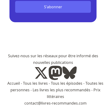
S'abonner
Suivez-nous sur les réseaux pour être informé des
nouvelles publications
Accueil
-
Tous les livres
-
Tous les épisodes
-
Toutes les
personnes
-
Les livres les plus recommandés
-
Prix
littéraires
contact@livres-recommandes.com