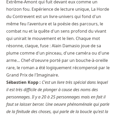
Extrême-Amont qui fuit devant eux comme un
horizon fou. Expérience de lecture unique, La Horde
du Contrevent est un livre-univers qui fond d'un
même feu l'aventure et la poésie des parcours, le
combat nu et la quête d'un sens profond du vivant
qui unirait le mouvement et le lien. Chaque mot
résonne, claque, fuse : Alain Damasio joue de sa
plume comme d'un pinceau, d'une caméra ou d'une
arme... Chef-d'oeuvre porté par un bouche-à-oreille
rare, le roman a été logiquement récompensé par le
Grand Prix de l'Imaginaire.
Sébastien Kopp :
C'est un livre très spécial dans lequel
il est très difficile de plonger à cause des noms des
personnages. Il y a 20 à 25 personnages mais en fait il
faut se laisser bercer. Une oeuvre phénoménale qui parle
de la finitude des choses, qui parle de la boucle qu'est la