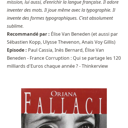
mission, lui aussi, d'enrichir la langue française. Il adore
inventer des mots. Il joue même avec la typographie. Il
invente des formes typographiques. C'est absolument
sublime.
Recommandé par :
Élise Van Beneden
(et aussi par
Sébastien Kopp
,
Ulysse Thevenon
,
Anaïs Voy Gillis
)
Episode :
Paul Cassia, Inès Bernard, Élise Van
Beneden - France Corruption : Qui se partage les 120
milliards d'Euros chaque année ? - Thinkerview