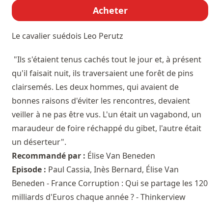
Acheter
Le cavalier suédois
Leo Perutz
"Ils s'étaient tenus cachés tout le jour et, à présent
qu'il faisait nuit, ils traversaient une forêt de pins
clairsemés. Les deux hommes, qui avaient de
bonnes raisons d'éviter les rencontres, devaient
veiller à ne pas être vus. L'un était un vagabond, un
maraudeur de foire réchappé du gibet, l'autre était
un déserteur".
Recommandé par :
Élise Van Beneden
Episode :
Paul Cassia, Inès Bernard, Élise Van
Beneden - France Corruption : Qui se partage les 120
milliards d'Euros chaque année ? - Thinkerview