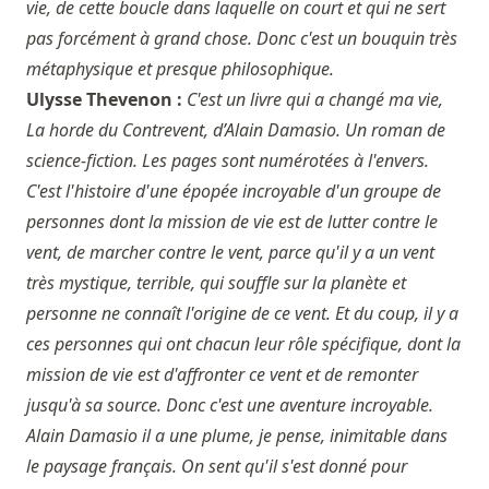
vie, de cette boucle dans laquelle on court et qui ne sert
pas forcément à grand chose. Donc c'est un bouquin très
métaphysique et presque philosophique.
Ulysse Thevenon :
C'est un livre qui a changé ma vie,
La horde du Contrevent, d’Alain Damasio. Un roman de
science-fiction. Les pages sont numérotées à l'envers.
C'est l'histoire d'une épopée incroyable d'un groupe de
personnes dont la mission de vie est de lutter contre le
vent, de marcher contre le vent, parce qu'il y a un vent
très mystique, terrible, qui souffle sur la planète et
personne ne connaît l'origine de ce vent. Et du coup, il y a
ces personnes qui ont chacun leur rôle spécifique, dont la
mission de vie est d'affronter ce vent et de remonter
jusqu'à sa source. Donc c'est une aventure incroyable.
Alain Damasio il a une plume, je pense, inimitable dans
le paysage français. On sent qu'il s'est donné pour