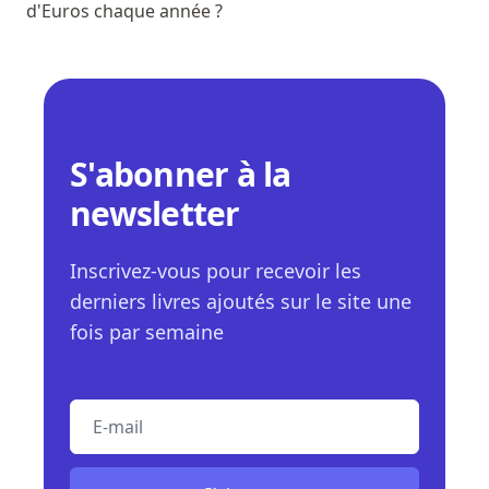
d'Euros chaque année ?
S'abonner à la
newsletter
Inscrivez-vous pour recevoir les
derniers livres ajoutés sur le site une
fois par semaine
E-mail