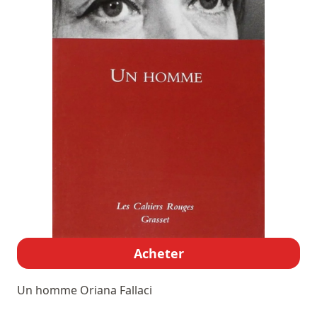
Acheter
Un homme
Oriana Fallaci