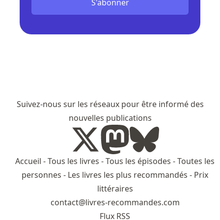
S'abonner
Suivez-nous sur les réseaux pour être informé des
nouvelles publications
Accueil
-
Tous les livres
-
Tous les épisodes
-
Toutes les
personnes
-
Les livres les plus recommandés
-
Prix
littéraires
contact@livres-recommandes.com
Flux RSS