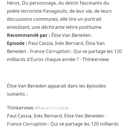
héros. Du personnage, du destin fascinants du
poète terroriste Panagoulis, de leur vie, de leurs
discussions communes, elle tire un portrait
envoûtant, une déchirante lettre posthume.
Recommandé par :
Élise Van Beneden
Episode :
Paul Cassia, Inès Bernard, Élise Van
Beneden - France Corruption : Qui se partage les 120
milliards d'Euros chaque année ? - Thinkerview
Élise Van Beneden apparait dans les épisodes
suivants :
Thinkerview
diffusé le 11/12/2024
Paul Cassia, Inès Bernard, Élise Van Beneden -
France Corruption : Qui se partage les 120 milliards