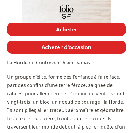
Acheter
Acheter d'occasion
La Horde du Contrevent
Alain Damasio
Un groupe d'élite, formé dès l'enfance à faire face,
part des confins d'une terre féroce, saignée de
rafales, pour aller chercher l'origine du vent. Ils sont
vingt-trois, un bloc, un noeud de courage : la Horde.
Ils sont pilier, ailier, traceur, aéromaître et géomaître,
feuleuse et sourcière, troubadour et scribe. Ils
traversent leur monde debout, à pied, en quête d'un