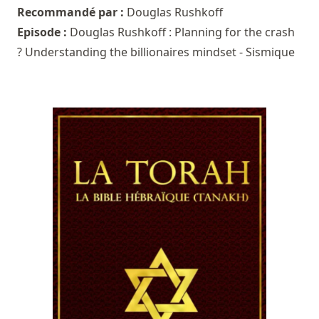
Recommandé par :
Douglas Rushkoff
Episode :
Douglas Rushkoff : Planning for the crash
? Understanding the billionaires mindset - Sismique