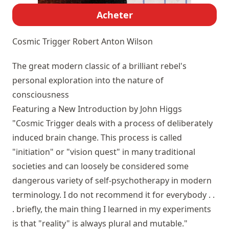
Acheter
Cosmic Trigger
Robert Anton Wilson
The great modern classic of a brilliant rebel's
personal exploration into the nature of
consciousness
Featuring a New Introduction by John Higgs
"Cosmic Trigger deals with a process of deliberately
induced brain change. This process is called
"initiation" or "vision quest" in many traditional
societies and can loosely be considered some
dangerous variety of self-psychotherapy in modern
terminology. I do not recommend it for everybody . .
. briefly, the main thing I learned in my experiments
is that "reality" is always plural and mutable."