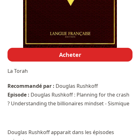
Acheter
La Torah
Recommandé par :
Douglas Rushkoff
Episode :
Douglas Rushkoff : Planning for the crash
? Understanding the billionaires mindset - Sismique
Douglas Rushkoff apparait dans les épisodes