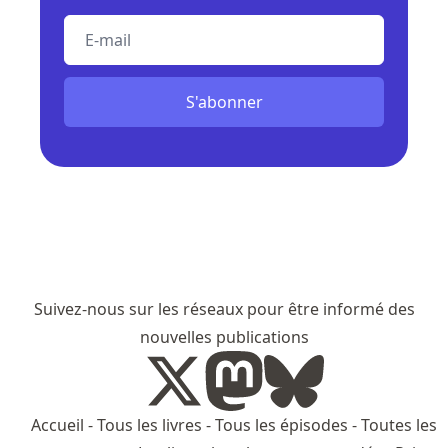
E-mail
S'abonner
Suivez-nous sur les réseaux pour être informé des
nouvelles publications
Accueil
-
Tous les livres
-
Tous les épisodes
-
Toutes les