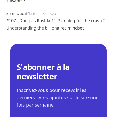
suivants :
Sismique
diffusé le 11/04/2023
#107 - Douglas Rushkoff : Planning for the crash ?
Understanding the billionaires mindset
S'abonner à la
newsletter
Inscrivez-vous pour recevoir les
derniers livres ajoutés sur le site une
fois par semaine