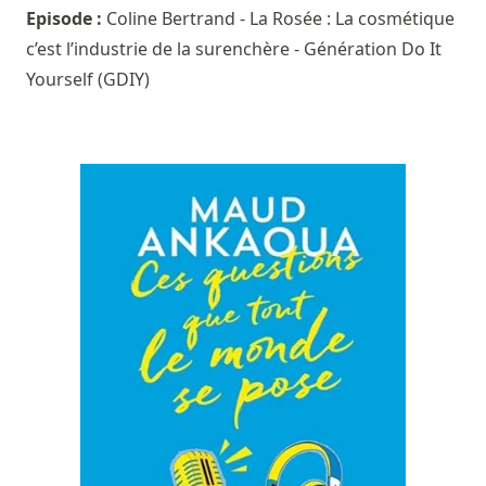
Episode :
Coline Bertrand - La Rosée : La cosmétique
c’est l’industrie de la surenchère - Génération Do It
Yourself (GDIY)