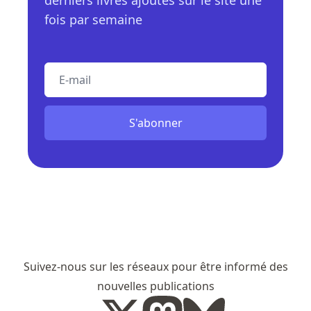
fois par semaine
E-mail
S'abonner
Suivez-nous sur les réseaux pour être informé des
nouvelles publications