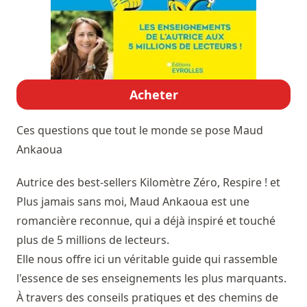
Acheter
Ces questions que tout le monde se pose
Maud
Ankaoua
Autrice des best-sellers Kilomètre Zéro, Respire ! et
Plus jamais sans moi, Maud Ankaoua est une
romancière reconnue, qui a déjà inspiré et touché
plus de 5 millions de lecteurs.
Elle nous offre ici un véritable guide qui rassemble
l'essence de ses enseignements les plus marquants.
À travers des conseils pratiques et des chemins de