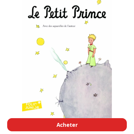
Acheter