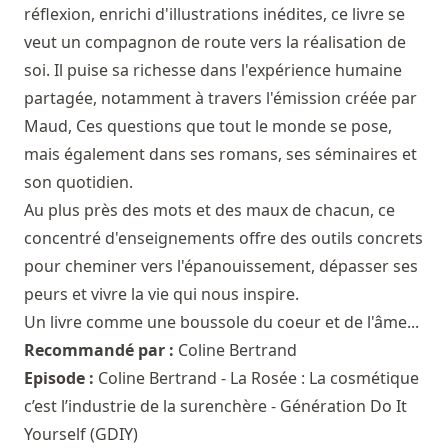
réflexion, enrichi d'illustrations inédites, ce livre se
veut un compagnon de route vers la réalisation de
soi. Il puise sa richesse dans l'expérience humaine
partagée, notamment à travers l'émission créée par
Maud, Ces questions que tout le monde se pose,
mais également dans ses romans, ses séminaires et
son quotidien.
Au plus près des mots et des maux de chacun, ce
concentré d'enseignements offre des outils concrets
pour cheminer vers l'épanouissement, dépasser ses
peurs et vivre la vie qui nous inspire.
Un livre comme une boussole du coeur et de l'âme...
Recommandé par :
Coline Bertrand
Episode :
Coline Bertrand - La Rosée : La cosmétique
c’est l’industrie de la surenchère - Génération Do It
Yourself (GDIY)