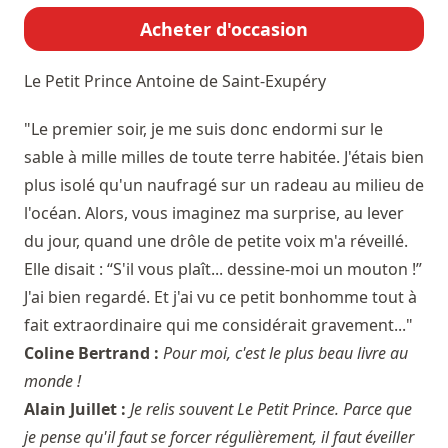
Acheter d'occasion
Le Petit Prince
Antoine de Saint-Exupéry
"Le premier soir, je me suis donc endormi sur le
sable à mille milles de toute terre habitée. J'étais bien
plus isolé qu'un naufragé sur un radeau au milieu de
l'océan. Alors, vous imaginez ma surprise, au lever
du jour, quand une drôle de petite voix m'a réveillé.
Elle disait : “S'il vous plaît... dessine-moi un mouton !”
J'ai bien regardé. Et j'ai vu ce petit bonhomme tout à
fait extraordinaire qui me considérait gravement..."
Coline Bertrand :
Pour moi, c'est le plus beau livre au
monde !
Alain Juillet :
Je relis souvent Le Petit Prince. Parce que
je pense qu'il faut se forcer régulièrement, il faut éveiller