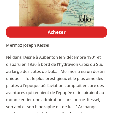
Acheter
Mermoz
Joseph Kessel
Né dans l'Aisne à Aubenton le 9 décembre 1901 et
disparu en 1936 à bord de l'hydravion Croix du Sud
au large des côtes de Dakar, Mermoz a eu un destin
unique : il fut le plus prestigieux et le plus aimé des
pilotes à l'époque où l'aviation comptait encore des
aventures qui tenaient de l'épopée et inspiraient au
monde entier une admiration sans borne. Kessel,
son ami et son biographe dit de lui : " Archange