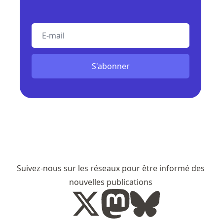
E-mail
S'abonner
Suivez-nous sur les réseaux pour être informé des
nouvelles publications