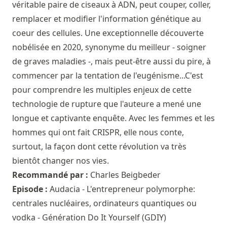
véritable paire de ciseaux à ADN, peut couper, coller,
remplacer et modifier l'information génétique au
coeur des cellules. Une exceptionnelle découverte
nobélisée en 2020, synonyme du meilleur - soigner
de graves maladies -, mais peut-être aussi du pire, à
commencer par la tentation de l'eugénisme...C'est
pour comprendre les multiples enjeux de cette
technologie de rupture que l'auteure a mené une
longue et captivante enquête. Avec les femmes et les
hommes qui ont fait CRISPR, elle nous conte,
surtout, la façon dont cette révolution va très
bientôt changer nos vies.
Recommandé par :
Charles Beigbeder
Episode :
Audacia - L'entrepreneur polymorphe:
centrales nucléaires, ordinateurs quantiques ou
vodka - Génération Do It Yourself (GDIY)