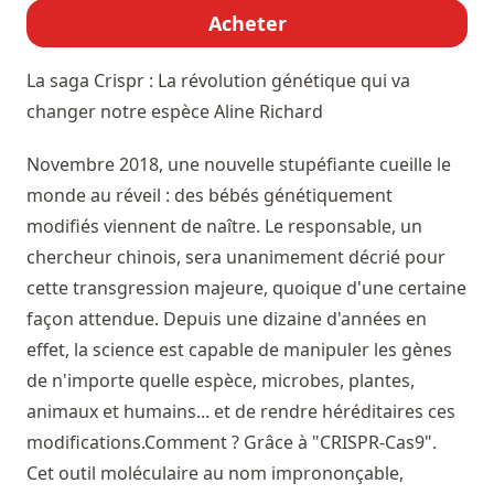
Acheter
La saga Crispr : La révolution génétique qui va
changer notre espèce
Aline Richard
Novembre 2018, une nouvelle stupéfiante cueille le
monde au réveil : des bébés génétiquement
modifiés viennent de naître. Le responsable, un
chercheur chinois, sera unanimement décrié pour
cette transgression majeure, quoique d'une certaine
façon attendue. Depuis une dizaine d'années en
effet, la science est capable de manipuler les gènes
de n'importe quelle espèce, microbes, plantes,
animaux et humains... et de rendre héréditaires ces
modifications.Comment ? Grâce à "CRISPR-Cas9".
Cet outil moléculaire au nom imprononçable,