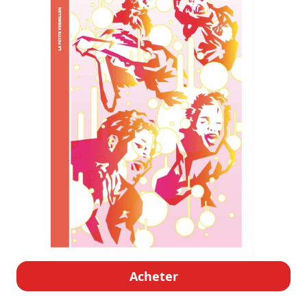
Acheter