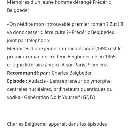
Mémoires d'un jeune homme dérangé
Frédéric
Beigbeder
«On réédite mon introuvable premier roman ? Zut ! Il
va donc cesser d'être culte ?» Frédéric Beigbeder,
joint par téléphone.
Mémoires d'une jeune homme dérangé (1990) est le
premier roman de Frédéric Beigbeder, né en 1965,
critique littéraire à Voici et sur Paris Première.
Recommandé par :
Charles Beigbeder
Episode :
Audacia - L'entrepreneur polymorphe:
centrales nucléaires, ordinateurs quantiques ou
vodka - Génération Do It Yourself (GDIY)
Charles Beigbeder apparait dans les épisodes