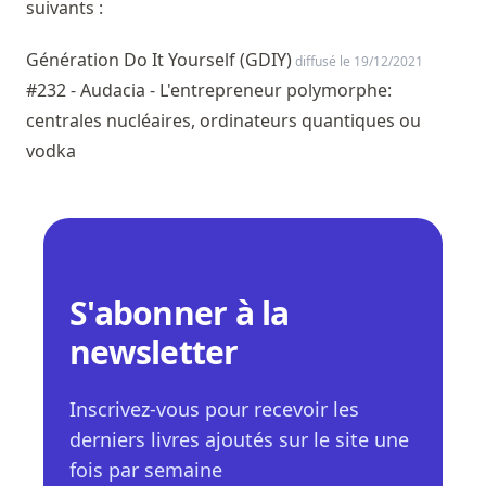
suivants :
Génération Do It Yourself (GDIY)
diffusé le 19/12/2021
#232 - Audacia - L'entrepreneur polymorphe:
centrales nucléaires, ordinateurs quantiques ou
vodka
S'abonner à la
newsletter
Inscrivez-vous pour recevoir les
derniers livres ajoutés sur le site une
fois par semaine