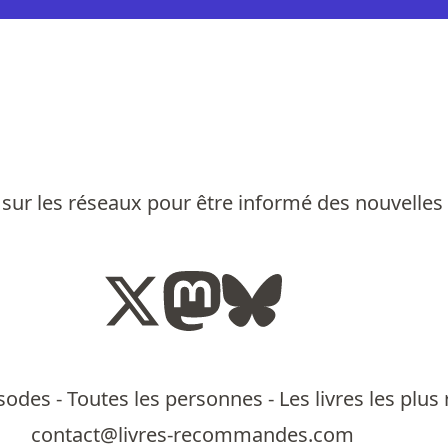
sur les réseaux pour être informé des nouvelles
isodes
-
Toutes les personnes
-
Les livres les pl
contact@livres-recommandes.com