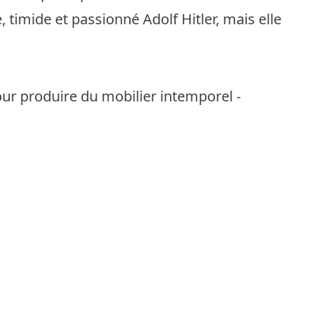
, timide et passionné Adolf Hitler, mais elle
our produire du mobilier intemporel -