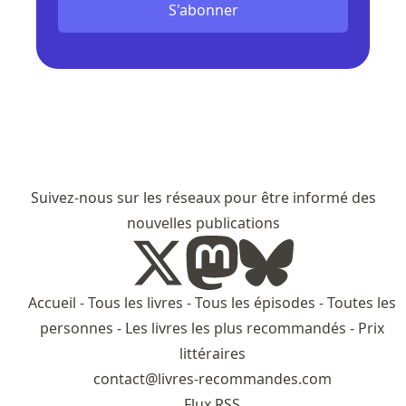
S'abonner
Suivez-nous sur les réseaux pour être informé des
nouvelles publications
Accueil
-
Tous les livres
-
Tous les épisodes
-
Toutes les
personnes
-
Les livres les plus recommandés
-
Prix
littéraires
contact@livres-recommandes.com
Flux RSS