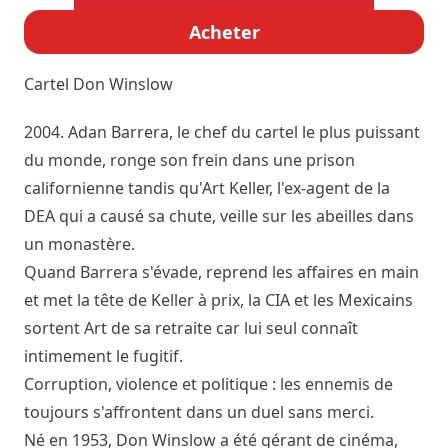
Acheter
Cartel
Don Winslow
2004. Adan Barrera, le chef du cartel le plus puissant
du monde, ronge son frein dans une prison
californienne tandis qu'Art Keller, l'ex-agent de la
DEA qui a causé sa chute, veille sur les abeilles dans
un monastère.
Quand Barrera s'évade, reprend les affaires en main
et met la tête de Keller à prix, la CIA et les Mexicains
sortent Art de sa retraite car lui seul connaît
intimement le fugitif.
Corruption, violence et politique : les ennemis de
toujours s'affrontent dans un duel sans merci.
Né en 1953, Don Winslow a été gérant de cinéma,