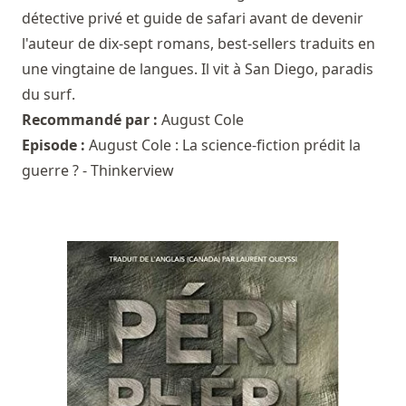
détective privé et guide de safari avant de devenir
l'auteur de dix-sept romans, best-sellers traduits en
une vingtaine de langues. Il vit à San Diego, paradis
du surf.
Recommandé par :
August Cole
Episode :
August Cole : La science-fiction prédit la
guerre ? - Thinkerview