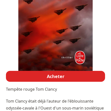
Acheter
Tempête rouge
Tom Clancy
Tom Clancy était déjà l'auteur de l'éblouissante
odyssée-cavale à l'Ouest d'un sous-marin soviétique