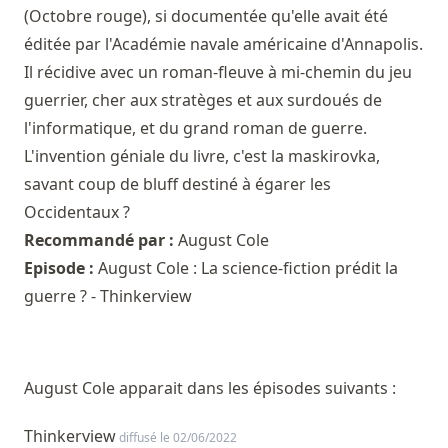
(Octobre rouge), si documentée qu'elle avait été
éditée par l'Académie navale américaine d'Annapolis.
Il récidive avec un roman-fleuve à mi-chemin du jeu
guerrier, cher aux stratèges et aux surdoués de
l'informatique, et du grand roman de guerre.
L'invention géniale du livre, c'est la maskirovka,
savant coup de bluff destiné à égarer les
Occidentaux ?
Recommandé par :
August Cole
Episode :
August Cole : La science-fiction prédit la
guerre ? - Thinkerview
August Cole apparait dans les épisodes suivants :
Thinkerview
diffusé le 02/06/2022