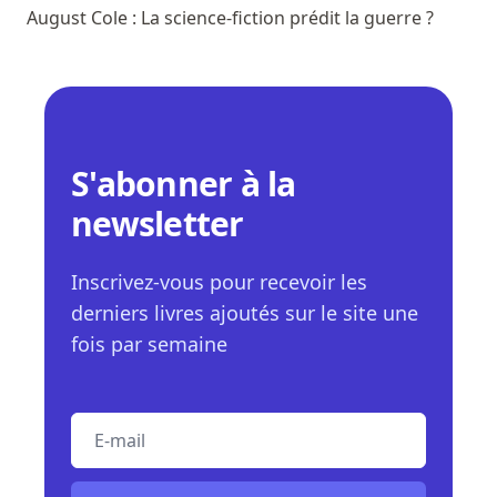
August Cole : La science-fiction prédit la guerre ?
S'abonner à la
newsletter
Inscrivez-vous pour recevoir les
derniers livres ajoutés sur le site une
fois par semaine
E-mail