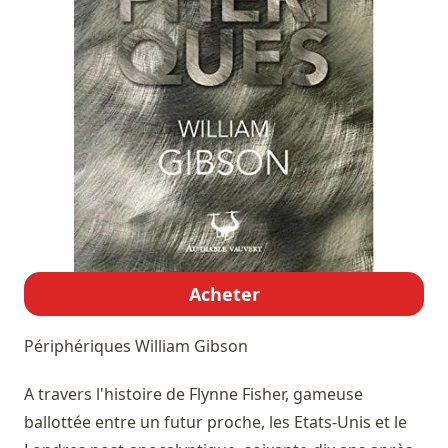
Acheter
Périphériques
William Gibson
A travers l'histoire de Flynne Fisher, gameuse
ballottée entre un futur proche, les Etats-Unis et le