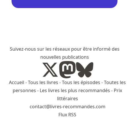
Suivez-nous sur les réseaux pour être informé des
nouvelles publications
Accueil
-
Tous les livres
-
Tous les épisodes
-
Toutes les
personnes
-
Les livres les plus recommandés
-
Prix
littéraires
contact@livres-recommandes.com
Flux RSS