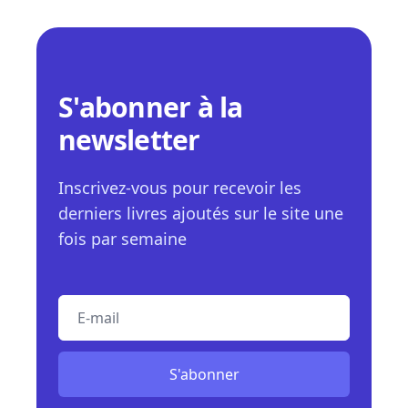
S'abonner à la
newsletter
Inscrivez-vous pour recevoir les
derniers livres ajoutés sur le site une
fois par semaine
E-mail
S'abonner