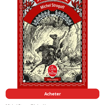
Acheter