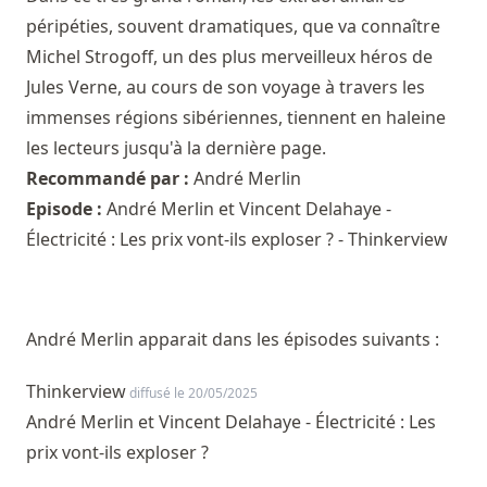
péripéties, souvent dramatiques, que va connaître
Michel Strogoff, un des plus merveilleux héros de
Jules Verne, au cours de son voyage à travers les
immenses régions sibériennes, tiennent en haleine
les lecteurs jusqu'à la dernière page.
Recommandé par :
André Merlin
Episode :
André Merlin et Vincent Delahaye -
Électricité : Les prix vont-ils exploser ? - Thinkerview
André Merlin apparait dans les épisodes suivants :
Thinkerview
diffusé le 20/05/2025
André Merlin et Vincent Delahaye - Électricité : Les
prix vont-ils exploser ?