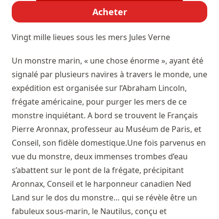
Acheter
Vingt mille lieues sous les mers
Jules Verne
Un monstre marin, « une chose énorme », ayant été
signalé par plusieurs navires à travers le monde, une
expédition est organisée sur l’Abraham Lincoln,
frégate américaine, pour purger les mers de ce
monstre inquiétant. A bord se trouvent le Français
Pierre Aronnax, professeur au Muséum de Paris, et
Conseil, son fidèle domestique.Une fois parvenus en
vue du monstre, deux immenses trombes d’eau
s’abattent sur le pont de la frégate, précipitant
Aronnax, Conseil et le harponneur canadien Ned
Land sur le dos du monstre… qui se révèle être un
fabuleux sous-marin, le Nautilus, conçu et