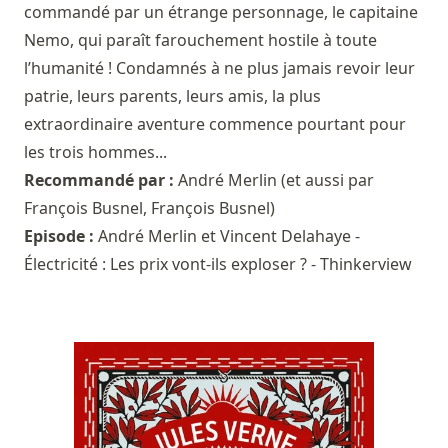
commandé par un étrange personnage, le capitaine
Nemo, qui paraît farouchement hostile à toute
l’humanité ! Condamnés à ne plus jamais revoir leur
patrie, leurs parents, leurs amis, la plus
extraordinaire aventure commence pourtant pour
les trois hommes...
Recommandé par :
André Merlin
(et aussi par
François Busnel
,
François Busnel
)
Episode :
André Merlin et Vincent Delahaye -
Électricité : Les prix vont-ils exploser ? - Thinkerview