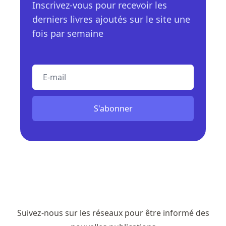
Inscrivez-vous pour recevoir les
derniers livres ajoutés sur le site une
fois par semaine
E-mail
S'abonner
Suivez-nous sur les réseaux pour être informé des