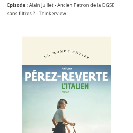
Episode :
Alain Juillet - Ancien Patron de la DGSE
sans filtres ? - Thinkerview