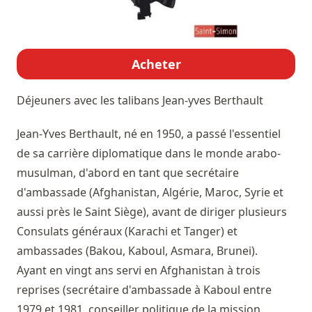
Acheter
Déjeuners avec les talibans
Jean-yves Berthault
Jean-Yves Berthault, né en 1950, a passé l'essentiel
de sa carrière diplomatique dans le monde arabo-
musulman, d'abord en tant que secrétaire
d'ambassade (Afghanistan, Algérie, Maroc, Syrie et
aussi près le Saint Siège), avant de diriger plusieurs
Consulats généraux (Karachi et Tanger) et
ambassades (Bakou, Kaboul, Asmara, Brunei).
Ayant en vingt ans servi en Afghanistan à trois
reprises (secrétaire d'ambassade à Kaboul entre
1979 et 1981, conseiller politique de la mission