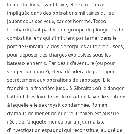
la mer. En lui sauvant la vie, elle se retrouve
impliquée dans des opérations militaires qui se
jouent sous ses yeux, car cet homme, Teseo
Lombardo, fait partie d'un groupe de plongeurs de
combat italiens qui s'infiltrent par la mer dans le
port de Gibraltar, à dos de torpilles autopropulsées,
pour déposer des charges explosives sous les
bateaux ennemis. Par désir d'aventure (ou pour
venger son mari ?), Elena décidera de participer
secrètement aux opérations de sabotage. Elle
franchira la frontière jusqu'à Gibraltar, où le danger
l'attend, très loin de ses livres et de la vie de solitude
à laquelle elle se croyait condamnée. Roman
d'amour, de mer et de guerre, L'Italien est aussi le
récit de l'enquête menée par un journaliste
d'investigation espagnol qui reconstitue, au gré de