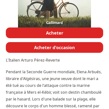
Acheter
Acheter d'occasion
L'Italien
Arturo Pérez-Reverte
Pendant la Seconde Guerre mondiale, Elena Arbués,
libraire d'Algésiras, une jeune veuve dont le mari a
été tué au cours de l'attaque contre la marine
française à Mers el-Kébir, voit son destin chamboulé
par le hasard. Lors d'une balade sur la plage, elle
découvre le corps d'un homme blessé, ramené par