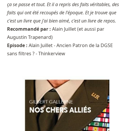
ça se passe et tout. Et il a repris des faits véritables, des
faits qui ont été recoupés de l'époque. Et je trouve que
c'est un livre que j'ai bien aimé, c'est un livre de repos.
Recommandé par :
Alain Juillet
(et aussi par
Augustin Trapenard
)
Episode :
Alain Juillet - Ancien Patron de la DGSE
sans filtres ? - Thinkerview