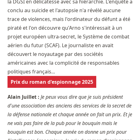
la DGSI en délicatesse avec sa hiérarchie. L'enquête a
conclu au suicide et l'autopsie n'a révélé aucune
trace de violences, mais l'ordinateur du défunt a été
piraté et l'on découvre qu'Arno s'intéressait à un
projet européen ultra-secret, le Système de combat
aérien du futur (SCAF). Le journaliste en avait
découvert le noyautage par des sociétés
américaines avec la complicité de responsables
politiques français...
Prix du roman d'espionnage 2025
Alain Juillet :
Je peux vous dire que je suis président
d'une association des anciens des services de la secret de
la défense nationale et chaque année on fait un prix. Et je
ne vais pas faire de la pub pour le bouquin mais le
bouquin est bon. Chaque année on donne un prix pour