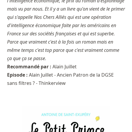
l'intelligence économique, le prix du roman d'espionnage
mais vu par nous. Et il y a un livre qu'on vient de le primer
qui s'appelle Nos Chers Alliés qui est une opération
d'intelligence économique faite par les américains en
France sur des sociétés françaises et qui est superbe.
Parce que vraiment c'est à la fois un roman mais en
même temps c'est top parce que c'est vraiment comme
ça que ça se passe.
Recommandé par :
Alain Juillet
Episode :
Alain Juillet - Ancien Patron de la DGSE
sans filtres ? - Thinkerview