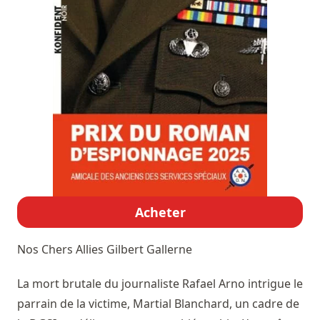
Acheter
Nos Chers Allies
Gilbert Gallerne
La mort brutale du journaliste Rafael Arno intrigue le
parrain de la victime, Martial Blanchard, un cadre de