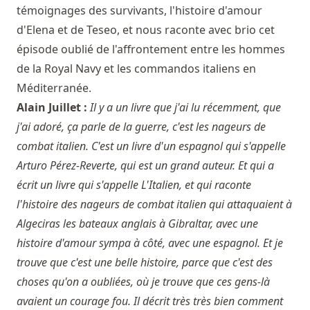
témoignages des survivants, l'histoire d'amour
d'Elena et de Teseo, et nous raconte avec brio cet
épisode oublié de l'affrontement entre les hommes
de la Royal Navy et les commandos italiens en
Méditerranée.
Alain Juillet :
Il y a un livre que j'ai lu récemment, que
j'ai adoré, ça parle de la guerre, c'est les nageurs de
combat italien. C'est un livre d'un espagnol qui s'appelle
Arturo Pérez-Reverte, qui est un grand auteur. Et qui a
écrit un livre qui s'appelle L'Italien, et qui raconte
l'histoire des nageurs de combat italien qui attaquaient à
Algeciras les bateaux anglais à Gibraltar, avec une
histoire d'amour sympa à côté, avec une espagnol. Et je
trouve que c'est une belle histoire, parce que c'est des
choses qu'on a oubliées, où je trouve que ces gens-là
avaient un courage fou. Il décrit très très bien comment