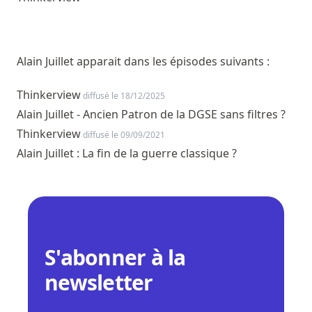
Alain Juillet apparait dans les épisodes suivants :
Thinkerview
diffusé le 18/12/2025
Alain Juillet - Ancien Patron de la DGSE sans filtres ?
Thinkerview
diffusé le 09/09/2021
Alain Juillet : La fin de la guerre classique ?
S'abonner à la
newsletter