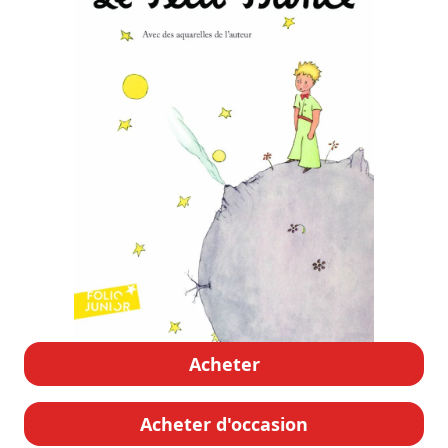
Acheter
Acheter d'occasion