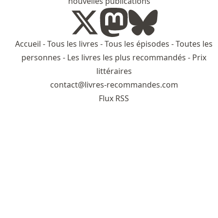
nouvelles publications
Accueil
-
Tous les livres
-
Tous les épisodes
-
Toutes les
personnes
-
Les livres les plus recommandés
-
Prix
littéraires
contact@livres-recommandes.com
Flux RSS