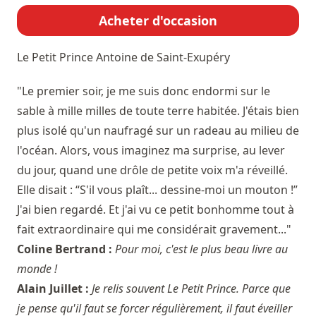
Acheter d'occasion
Le Petit Prince
Antoine de Saint-Exupéry
"Le premier soir, je me suis donc endormi sur le
sable à mille milles de toute terre habitée. J'étais bien
plus isolé qu'un naufragé sur un radeau au milieu de
l'océan. Alors, vous imaginez ma surprise, au lever
du jour, quand une drôle de petite voix m'a réveillé.
Elle disait : “S'il vous plaît... dessine-moi un mouton !”
J'ai bien regardé. Et j'ai vu ce petit bonhomme tout à
fait extraordinaire qui me considérait gravement..."
Coline Bertrand :
Pour moi, c'est le plus beau livre au
monde !
Alain Juillet :
Je relis souvent Le Petit Prince. Parce que
je pense qu'il faut se forcer régulièrement, il faut éveiller