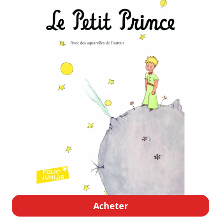
Acheter