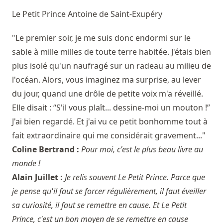
Le Petit Prince
Antoine de Saint-Exupéry
"Le premier soir, je me suis donc endormi sur le
sable à mille milles de toute terre habitée. J'étais bien
plus isolé qu'un naufragé sur un radeau au milieu de
l'océan. Alors, vous imaginez ma surprise, au lever
du jour, quand une drôle de petite voix m'a réveillé.
Elle disait : “S'il vous plaît... dessine-moi un mouton !”
J'ai bien regardé. Et j'ai vu ce petit bonhomme tout à
fait extraordinaire qui me considérait gravement..."
Coline Bertrand :
Pour moi, c'est le plus beau livre au
monde !
Alain Juillet :
Je relis souvent Le Petit Prince. Parce que
je pense qu'il faut se forcer régulièrement, il faut éveiller
sa curiosité, il faut se remettre en cause. Et Le Petit
Prince, c'est un bon moyen de se remettre en cause