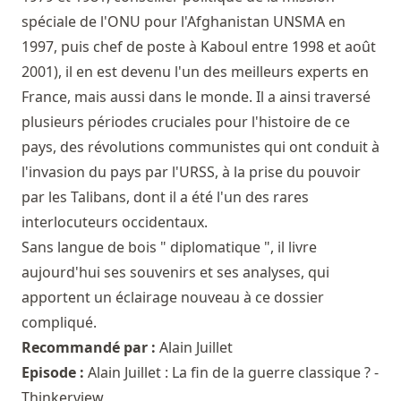
spéciale de l'ONU pour l'Afghanistan UNSMA en
1997, puis chef de poste à Kaboul entre 1998 et août
2001), il en est devenu l'un des meilleurs experts en
France, mais aussi dans le monde. Il a ainsi traversé
plusieurs périodes cruciales pour l'histoire de ce
pays, des révolutions communistes qui ont conduit à
l'invasion du pays par l'URSS, à la prise du pouvoir
par les Talibans, dont il a été l'un des rares
interlocuteurs occidentaux.
Sans langue de bois " diplomatique ", il livre
aujourd'hui ses souvenirs et ses analyses, qui
apportent un éclairage nouveau à ce dossier
compliqué.
Recommandé par :
Alain Juillet
Episode :
Alain Juillet : La fin de la guerre classique ? -
Thinkerview