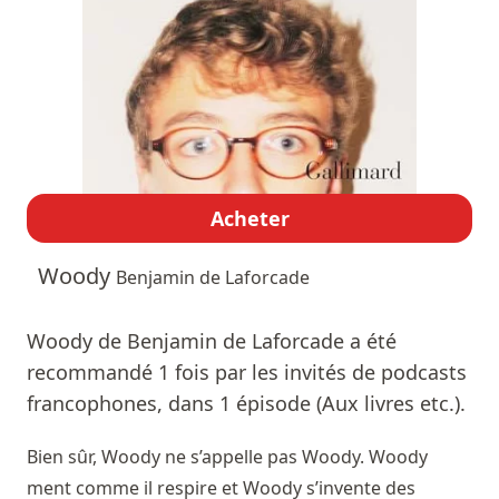
Acheter
Woody
Benjamin de Laforcade
Woody de Benjamin de Laforcade a été
recommandé 1 fois par les invités de podcasts
francophones, dans 1 épisode (Aux livres etc.).
Bien sûr, Woody ne s’appelle pas Woody. Woody
ment comme il respire et Woody s’invente des