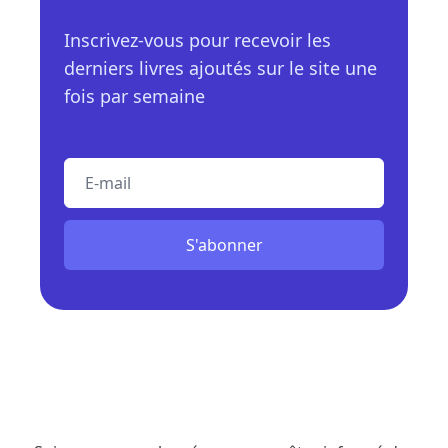
Inscrivez-vous pour recevoir les
derniers livres ajoutés sur le site une
fois par semaine
E-mail
S'abonner