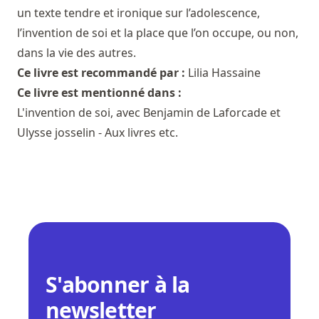
un texte tendre et ironique sur l’adolescence,
l’invention de soi et la place que l’on occupe, ou non,
dans la vie des autres.
Ce livre est recommandé par :
Lilia Hassaine
Ce livre est mentionné dans :
L'invention de soi, avec Benjamin de Laforcade et
Ulysse josselin - Aux livres etc.
S'abonner à la
newsletter