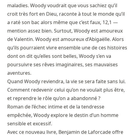
maladies. Woody voudrait que vous sachiez qu’il
croit très fort en Dieu, raconte à tout le monde qu’il
a raté son bac alors même que c’est faux, 12,1 —
mention assez bien. Surtout, Woody est amoureux
de Valentin. Woody est amoureux d’Abigaëlle. Alors
qu’ils pourraient vivre ensemble une de ces histoires
dont on dit qu’elles sont belles, Woody s’en va
poursuivre ses rêves imaginaires, ses mauvaises
aventures.
Quand Woody reviendra, la vie se sera faite sans lui.
Comment redevenir celui qu’on ne voulait plus être,
et reprendre le rôle qu’on a abandonné ?
Roman de l’échec intime et de la tendresse
empêchée, Woody explore le destin d’un homme
sensible et excessif.
Avec ce nouveau livre, Benjamin de Laforcade offre