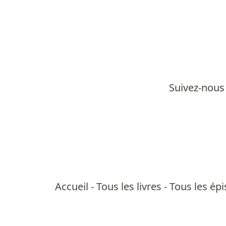
Suivez-nous 
Accueil
-
Tous les livres
-
Tous les ép