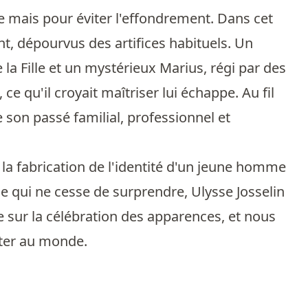
re mais pour éviter l'effondrement. Dans cet
, dépourvus des artifices habituels. Un
a Fille et un mystérieux Marius, régi par des
ce qu'il croyait maîtriser lui échappe. Au fil
 son passé familial, professionnel et
la fabrication de l'identité d'un jeune homme
le qui ne cesse de surprendre, Ulysse Josselin
 sur la célébration des apparences, et nous
ester au monde.