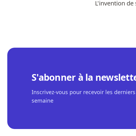
L'invention de 
S'abonner à la newslett
Inscrivez-vous pour recevoir les derniers 
semaine