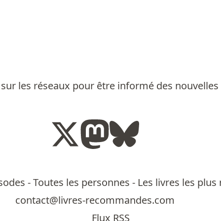
sur les réseaux pour être informé des nouvelles
isodes
-
Toutes les personnes
-
Les livres les pl
contact@livres-recommandes.com
Flux RSS