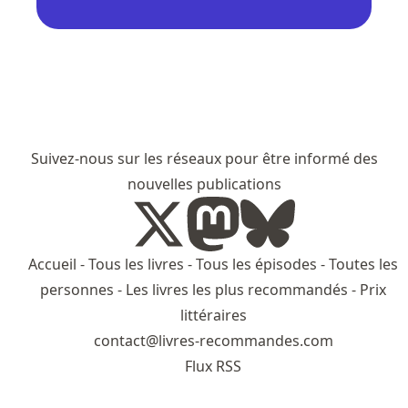
Suivez-nous sur les réseaux pour être informé des
nouvelles publications
Accueil
-
Tous les livres
-
Tous les épisodes
-
Toutes les
personnes
-
Les livres les plus recommandés
-
Prix
littéraires
contact@livres-recommandes.com
Flux RSS