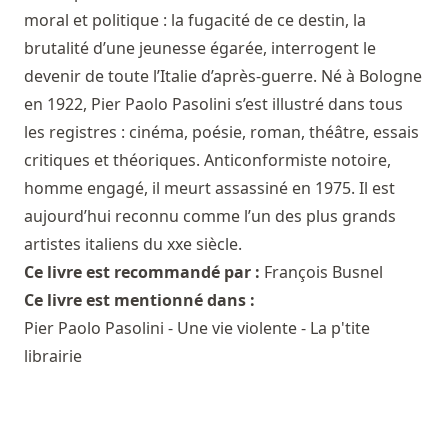
moral et politique : la fugacité de ce destin, la
brutalité d’une jeunesse égarée, interrogent le
devenir de toute l’Italie d’après-guerre. Né à Bologne
en 1922, Pier Paolo Pasolini s’est illustré dans tous
les registres : cinéma, poésie, roman, théâtre, essais
critiques et théoriques. Anticonformiste notoire,
homme engagé, il meurt assassiné en 1975. Il est
aujourd’hui reconnu comme l’un des plus grands
artistes italiens du xxe siècle.
Ce livre est recommandé par :
François Busnel
Ce livre est mentionné dans :
Pier Paolo Pasolini - Une vie violente - La p'tite
librairie