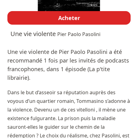
Acheter
Une vie violente
Pier Paolo Pasolini
Une vie violente de Pier Paolo Pasolini a été
recommandé 1 fois par les invités de podcasts
francophones, dans 1 épisode (La p'tite
librairie).
Dans le but d’asseoir sa réputation auprès des
voyous d’un quartier romain, Tommasino s’adonne à
la violence. Devenu un de ces vitelloni , il mène une
existence fulgurante. La prison puis la maladie
sauront-elles le guider sur le chemin de la
rédemption ? Le choix du réalisme, chez Pasolini, est