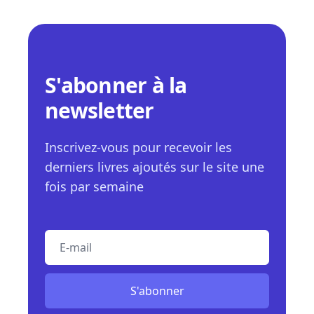
S'abonner à la
newsletter
Inscrivez-vous pour recevoir les
derniers livres ajoutés sur le site une
fois par semaine
E-mail
S'abonner