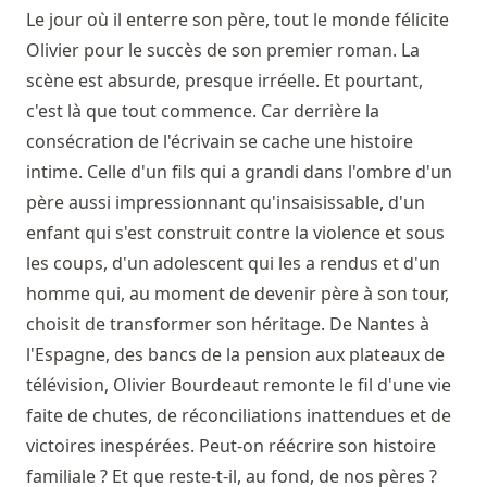
Le jour où il enterre son père, tout le monde félicite
Olivier pour le succès de son premier roman. La
scène est absurde, presque irréelle. Et pourtant,
c'est là que tout commence. Car derrière la
consécration de l'écrivain se cache une histoire
intime. Celle d'un fils qui a grandi dans l'ombre d'un
père aussi impressionnant qu'insaisissable, d'un
enfant qui s'est construit contre la violence et sous
les coups, d'un adolescent qui les a rendus et d'un
homme qui, au moment de devenir père à son tour,
choisit de transformer son héritage. De Nantes à
l'Espagne, des bancs de la pension aux plateaux de
télévision, Olivier Bourdeaut remonte le fil d'une vie
faite de chutes, de réconciliations inattendues et de
victoires inespérées. Peut-on réécrire son histoire
familiale ? Et que reste-t-il, au fond, de nos pères ?