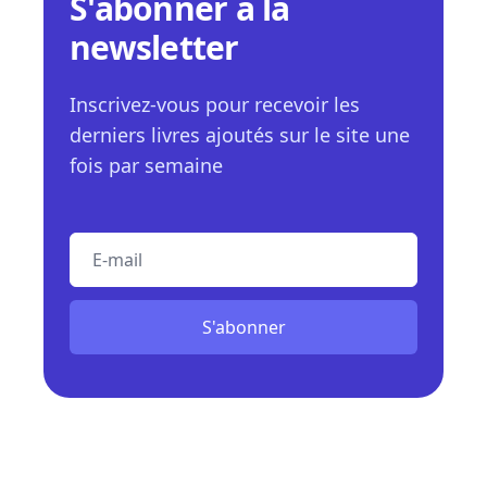
S'abonner à la
newsletter
Inscrivez-vous pour recevoir les
derniers livres ajoutés sur le site une
fois par semaine
E-mail
S'abonner