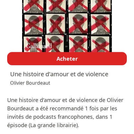
Acheter
Une histoire d'amour et de violence
Olivier Bourdeaut
Une histoire d'amour et de violence de Olivier
Bourdeaut a été recommandé 1 fois par les
invités de podcasts francophones, dans 1
épisode (La grande librairie).