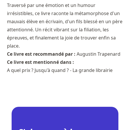
Traversé par une émotion et un humour
irrésistibles, ce livre raconte la métamorphose d'un
mauvais élève en écrivain, d'un fils blessé en un père
attentionné. Un récit vibrant sur la filiation, les
épreuves, et finalement la joie de trouver enfin sa
place.
Ce livre est recommandé par :
Augustin Trapenard
Ce livre est mentionné dans :
A quel prix ? Jusqu'à quand ? - La grande librairie