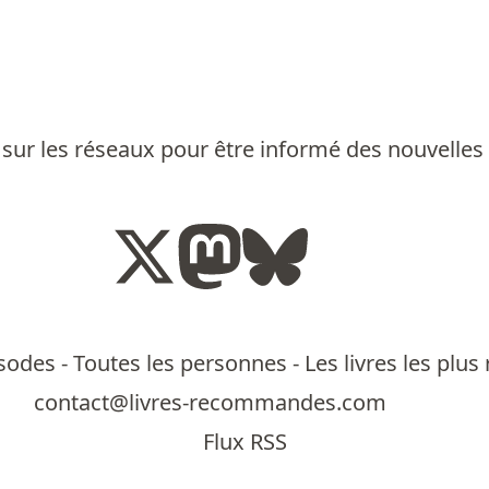
sur les réseaux pour être informé des nouvelles
isodes
-
Toutes les personnes
-
Les livres les pl
contact@livres-recommandes.com
Flux RSS