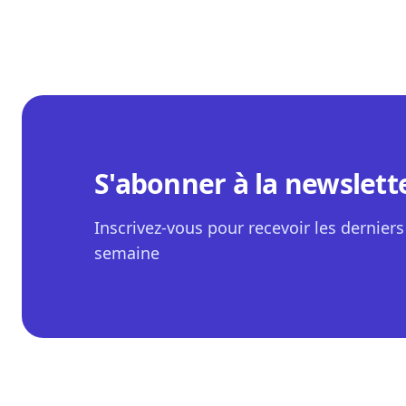
S'abonner à la newslett
Inscrivez-vous pour recevoir les derniers 
semaine