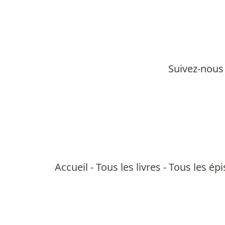
Suivez-nous 
Accueil
-
Tous les livres
-
Tous les ép