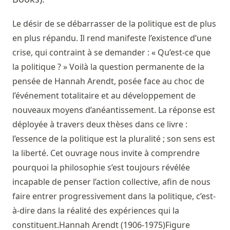
Le désir de se débarrasser de la politique est de plus
en plus répandu. Il rend manifeste l’existence d’une
crise, qui contraint à se demander : « Qu’est-ce que
la politique ? » Voilà la question permanente de la
pensée de Hannah Arendt, posée face au choc de
l’événement totalitaire et au développement de
nouveaux moyens d’anéantissement. La réponse est
déployée à travers deux thèses dans ce livre :
l’essence de la politique est la pluralité ; son sens est
la liberté. Cet ouvrage nous invite à comprendre
pourquoi la philosophie s’est toujours révélée
incapable de penser l’action collective, afin de nous
faire entrer progressivement dans la politique, c’est-
à-dire dans la réalité des expériences qui la
constituent.Hannah Arendt (1906-1975)Figure