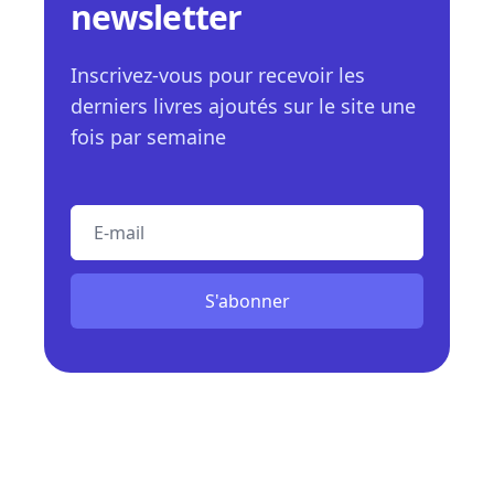
newsletter
Inscrivez-vous pour recevoir les
derniers livres ajoutés sur le site une
fois par semaine
E-mail
S'abonner