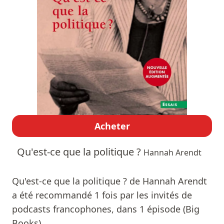
Acheter
Qu'est-ce que la politique ?
Hannah Arendt
Qu'est-ce que la politique ? de Hannah Arendt
a été recommandé 1 fois par les invités de
podcasts francophones, dans 1 épisode (Big
Books).