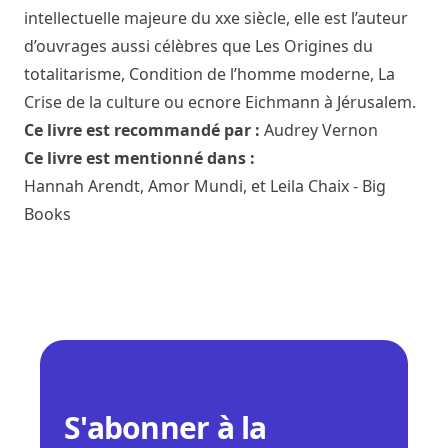
intellectuelle majeure du xxe siècle, elle est l’auteur
d’ouvrages aussi célèbres que Les Origines du
totalitarisme, Condition de l’homme moderne, La
Crise de la culture ou ecnore Eichmann à Jérusalem.
Ce livre est recommandé par :
Audrey Vernon
Ce livre est mentionné dans :
Hannah Arendt, Amor Mundi, et Leila Chaix - Big
Books
S'abonner à la