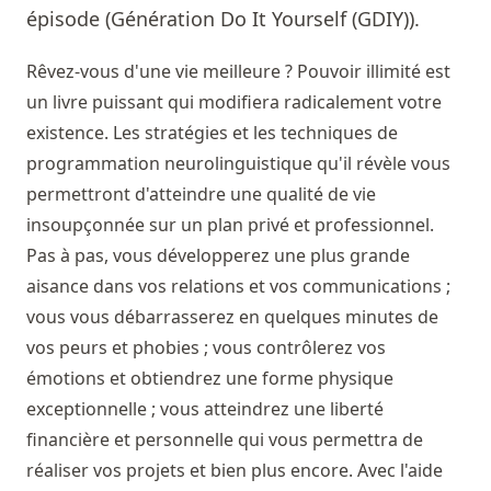
épisode (Génération Do It Yourself (GDIY)).
Rêvez-vous d'une vie meilleure ? Pouvoir illimité est
un livre puissant qui modifiera radicalement votre
existence. Les stratégies et les techniques de
programmation neurolinguistique qu'il révèle vous
permettront d'atteindre une qualité de vie
insoupçonnée sur un plan privé et professionnel.
Pas à pas, vous développerez une plus grande
aisance dans vos relations et vos communications ;
vous vous débarrasserez en quelques minutes de
vos peurs et phobies ; vous contrôlerez vos
émotions et obtiendrez une forme physique
exceptionnelle ; vous atteindrez une liberté
financière et personnelle qui vous permettra de
réaliser vos projets et bien plus encore. Avec l'aide