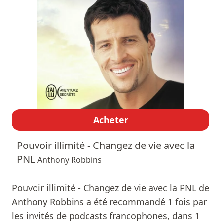
Acheter
Pouvoir illimité - Changez de vie avec la
PNL
Anthony Robbins
Pouvoir illimité - Changez de vie avec la PNL de
Anthony Robbins a été recommandé 1 fois par
les invités de podcasts francophones, dans 1