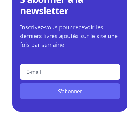
newsletter
Inscrivez-vous pour recevoir les
derniers livres ajoutés sur le site une
fois par semaine
E-mail
S'abonner