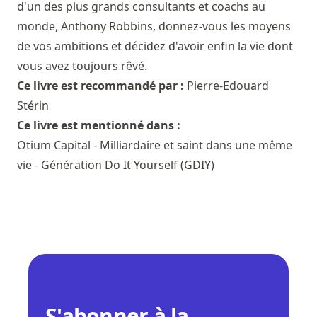
d'un des plus grands consultants et coachs au
monde, Anthony Robbins, donnez-vous les moyens
de vos ambitions et décidez d'avoir enfin la vie dont
vous avez toujours rêvé.
Ce livre est recommandé par :
Pierre-Edouard
Stérin
Ce livre est mentionné dans :
Otium Capital - Milliardaire et saint dans une même
vie - Génération Do It Yourself (GDIY)
S'abonner à la