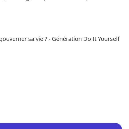
e gouverner sa vie ? - Génération Do It Yourself