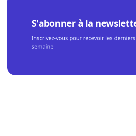
S'abonner à la newslett
Inscrivez-vous pour recevoir les derniers 
semaine