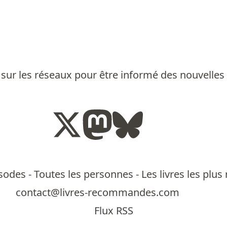
sur les réseaux pour être informé des nouvelles
isodes
-
Toutes les personnes
-
Les livres les pl
contact@livres-recommandes.com
Flux RSS