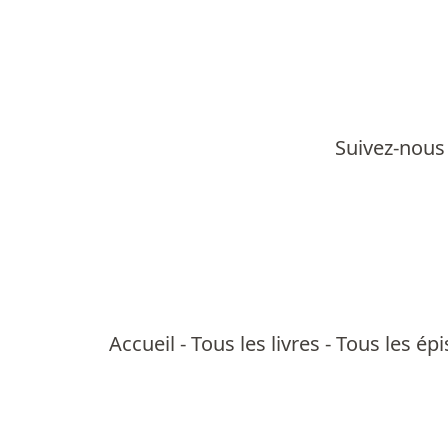
Suivez-nous 
Accueil
-
Tous les livres
-
Tous les ép