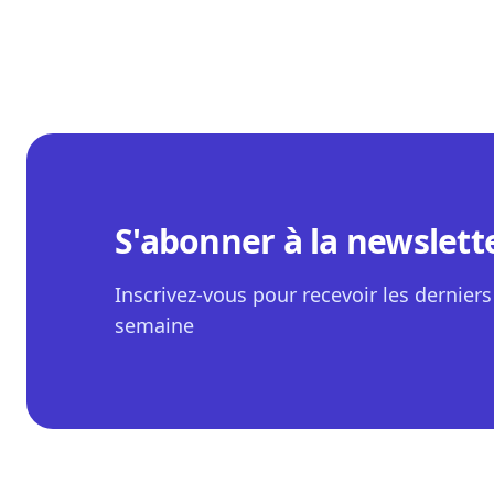
S'abonner à la newslett
Inscrivez-vous pour recevoir les derniers 
semaine