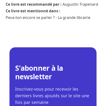
Ce livre est recommandé par :
Augustin Trapenard
Ce livre est mentionné dans :
Peux-ton encore se parler ? - La grande librairie
S'abonner à la
newsletter
Inscrivez-vous pour recevoir les
derniers livres ajoutés sur le site une
fois par semaine