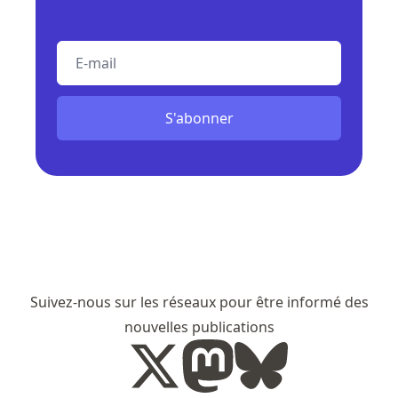
E-mail
S'abonner
Suivez-nous sur les réseaux pour être informé des
nouvelles publications