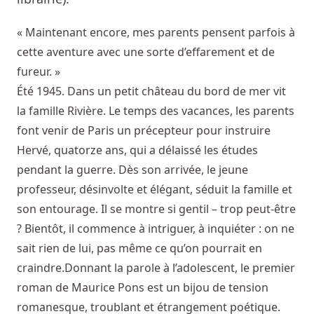
« Maintenant encore, mes parents pensent parfois à
cette aventure avec une sorte d’effarement et de
fureur. »
Été 1945. Dans un petit château du bord de mer vit
la famille Rivière. Le temps des vacances, les parents
font venir de Paris un précepteur pour instruire
Hervé, quatorze ans, qui a délaissé les études
pendant la guerre. Dès son arrivée, le jeune
professeur, désinvolte et élégant, séduit la famille et
son entourage. Il se montre si gentil – trop peut-être
? Bientôt, il commence à intriguer, à inquiéter : on ne
sait rien de lui, pas même ce qu’on pourrait en
craindre.Donnant la parole à l’adolescent, le premier
roman de Maurice Pons est un bijou de tension
romanesque, troublant et étrangement poétique.