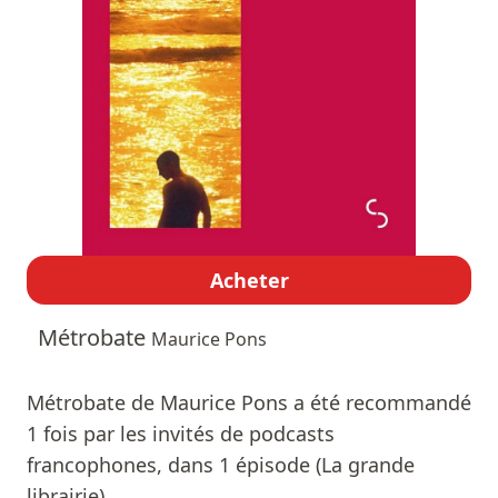
Acheter
Métrobate
Maurice Pons
Métrobate de Maurice Pons a été recommandé
1 fois par les invités de podcasts
francophones, dans 1 épisode (La grande
librairie).