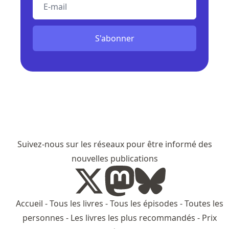
E-mail
S'abonner
Suivez-nous sur les réseaux pour être informé des
nouvelles publications
Accueil
-
Tous les livres
-
Tous les épisodes
-
Toutes les
personnes
-
Les livres les plus recommandés
-
Prix