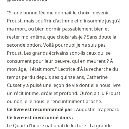
"Si une bonne fée me donnait le choix : devenir
Proust, mais souffrir d'asthme et d'insomnie jusqu'à
ma mort, ou bien dormir passablement bien et
rester moi-même, que choisirais-je ? Sans doute la
seconde option. Voilà pourquoi je ne suis pas
Proust. Les grands écrivains sont-ils ceux qui se
consument pour leur oeuvre, qui en meurent ? À
mon âge, il était mort." Lectrice d'À la recherche du
temps perdu depuis ses quinze ans, Catherine
Cusset y a puisé une leçon de vie dont elle nous livre
un récit intime, drôle et profond. Qu'on ait lu Proust
ou non, elle nous le rend infiniment proche.
Ce livre est recommandé par :
Augustin Trapenard
Ce livre est mentionné dans :
Le Quart d'heure national de lecture - La grande