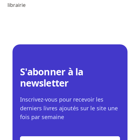
librairie
S'abonner à la
newsletter
Inscrivez-vous pour recevoir les
derniers livres ajoutés sur le site une
fois par semaine