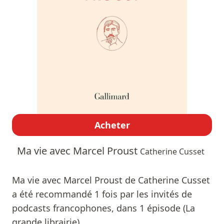
Acheter
Ma vie avec Marcel Proust
Catherine Cusset
Ma vie avec Marcel Proust de Catherine Cusset
a été recommandé 1 fois par les invités de
podcasts francophones, dans 1 épisode (La
grande librairie).