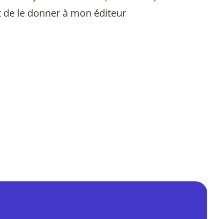
ant de le donner à mon éditeur