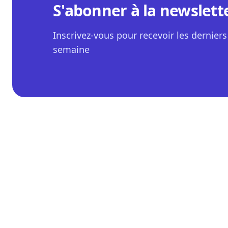
S'abonner à la newslett
Inscrivez-vous pour recevoir les derniers 
semaine