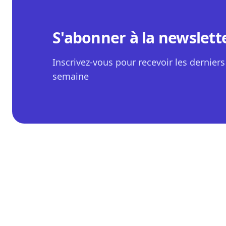
S'abonner à la newslett
Inscrivez-vous pour recevoir les derniers 
semaine