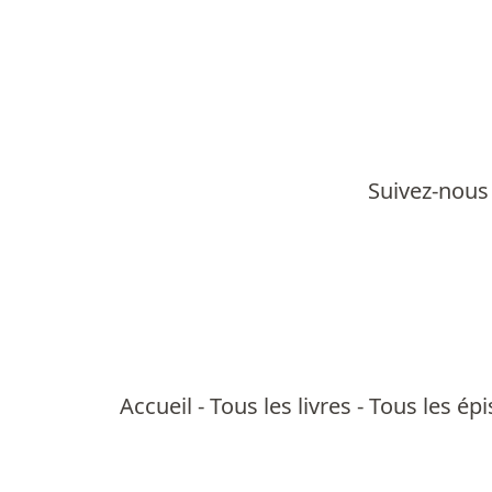
Suivez-nous 
Accueil
-
Tous les livres
-
Tous les ép