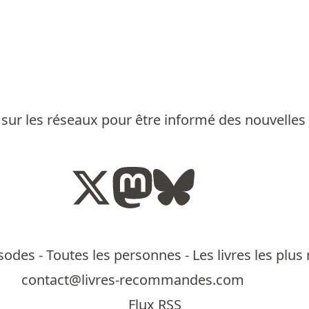
sur les réseaux pour être informé des nouvelles
isodes
-
Toutes les personnes
-
Les livres les pl
contact@livres-recommandes.com
Flux RSS