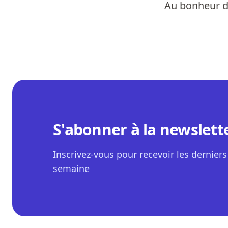
Au bonheur d
S'abonner à la newslett
Inscrivez-vous pour recevoir les derniers 
semaine