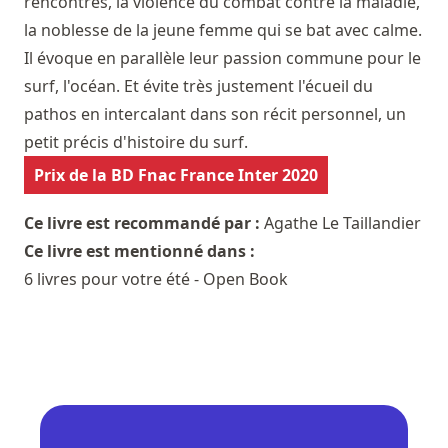
rencontres, la violence du combat contre la maladie,
la noblesse de la jeune femme qui se bat avec calme.
Il évoque en parallèle leur passion commune pour le
surf, l'océan. Et évite très justement l'écueil du
pathos en intercalant dans son récit personnel, un
petit précis d'histoire du surf.
Prix de la BD Fnac France Inter 2020
Ce livre est recommandé par :
Agathe Le Taillandier
Ce livre est mentionné dans :
6 livres pour votre été - Open Book