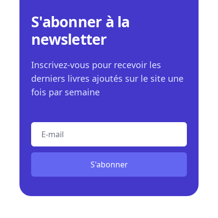
S'abonner à la
newsletter
Inscrivez-vous pour recevoir les
derniers livres ajoutés sur le site une
fois par semaine
E-mail
S'abonner