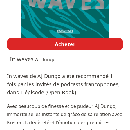
Acheter
In waves
AJ Dungo
In waves de AJ Dungo a été recommandé 1
fois par les invités de podcasts francophones,
dans 1 épisode (Open Book).
Avec beaucoup de finesse et de pudeur, AJ Dungo,
immortalise les instants de grâce de sa relation avec
Kristen. La légèreté et l'émotion des premières