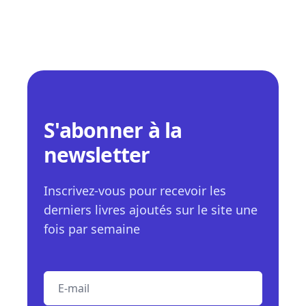
S'abonner à la
newsletter
Inscrivez-vous pour recevoir les
derniers livres ajoutés sur le site une
fois par semaine
E-mail