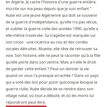
en Algérie. Je cache l'histoire d'une guerre entière,
inscrite sur ma peau depuis que je suis enfant."
Aube est une jeune Algérienne qui doit se souvenir
de la guerre d'indépendance, qu'elle n'a pas vécue,
et oublier la guerre civile des années 1990, qu'elle a
elle-même traversée. Sa tragédie est marquée sur
son corps : une cicatrice au cou et des cordes
vocales détruites. Muette, elle rêve de retrouver sa
voix. Son histoire, elle ne peut la raconter qu'à la fille
qu'elle porte dans son ventre. Mais a-t-elle le droit
de garder cette enfant ? Peut-on donner la vie
quand on vous l'a presque arrachée ? Dans un pays
qui a voté des lois pour punir quiconque évoque la
guerre civile, Aube décide de se rendre dans son
village natal, où tout a débuté, et où les morts lui
répondront peut-être.