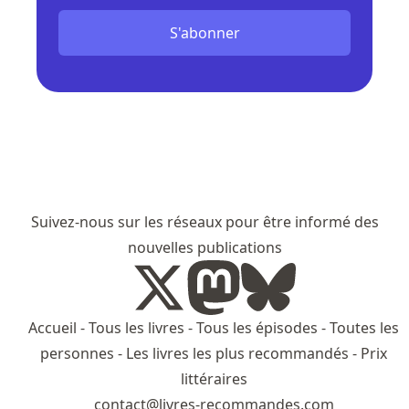
S'abonner
Suivez-nous sur les réseaux pour être informé des
nouvelles publications
Accueil
-
Tous les livres
-
Tous les épisodes
-
Toutes les
personnes
-
Les livres les plus recommandés
-
Prix
littéraires
contact@livres-recommandes.com