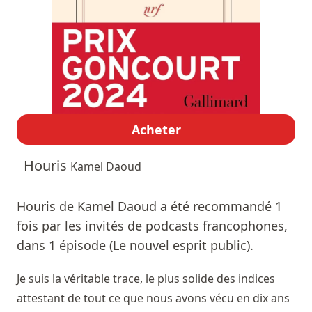
Acheter
Houris
Kamel Daoud
Houris de Kamel Daoud a été recommandé 1
fois par les invités de podcasts francophones,
dans 1 épisode (Le nouvel esprit public).
Je suis la véritable trace, le plus solide des indices
attestant de tout ce que nous avons vécu en dix ans