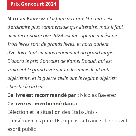
Prix Goncourt 2024
Nicolas Baverez :
La foire aux prix littéraires est
d’ordinaire plus commerciale que littéraire, mais il faut
bien reconnaître que 2024 est un superbe millésime.
Trois livres sont de grands livres, et nous parlent
d’Histoire tout en nous emmenant au grand large.
D’abord le prix Goncourt de Kamel Daoud, qui est
vraiment le grand livre sur la décennie de plomb
algérienne, et la guerre civile que le régime algérien
cherche à cacher.
Ce livre est recommandé par :
Nicolas Baverez
Ce livre est mentionné dans :
L’élection et la situation des Etats-Unis -
Conséquences pour l’Europe et la France - Le nouvel
esprit public