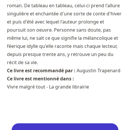
roman. De tableau en tableau, celui-ci prend l'allure
singulière et enchantée d'une sorte de conte d'hiver
et puis d'été avec lequel l'auteur prolonge et
poursuit son oeuvre. Personne sans doute, pas
même lui, ne sait ce que signifie la mélancolique et
féerique idylle qu'elle raconte mais chaque lecteur,
depuis presque trente ans, y retrouve un peu du
récit de sa vie.
Ce livre est recommandé par :
Augustin Trapenard
Ce livre est mentionné dans :
Vivre malgré tout - La grande librairie