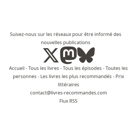
Suivez-nous sur les réseaux pour être informé des
nouvelles publications
Accueil
-
Tous les livres
-
Tous les épisodes
-
Toutes les
personnes
-
Les livres les plus recommandés
-
Prix
littéraires
contact@livres-recommandes.com
Flux RSS