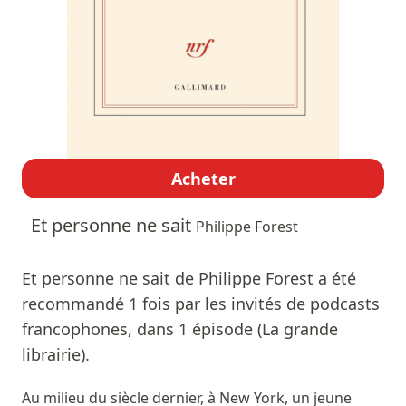
Acheter
Et personne ne sait
Philippe Forest
Et personne ne sait de Philippe Forest a été
recommandé 1 fois par les invités de podcasts
francophones, dans 1 épisode (La grande
librairie).
Au milieu du siècle dernier, à New York, un jeune