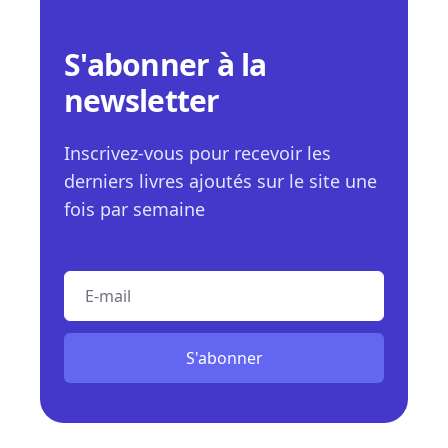
S'abonner à la
newsletter
Inscrivez-vous pour recevoir les
derniers livres ajoutés sur le site une
fois par semaine
E-mail
S'abonner