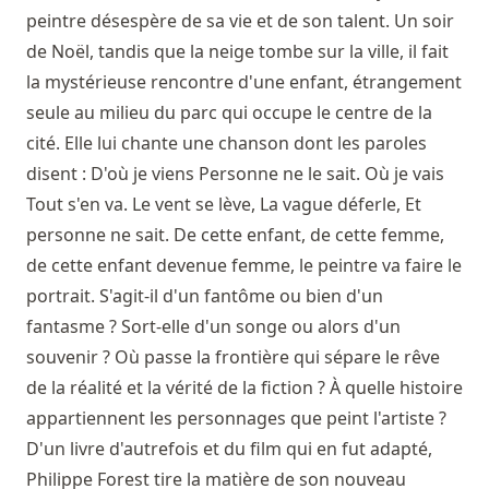
peintre désespère de sa vie et de son talent. Un soir
de Noël, tandis que la neige tombe sur la ville, il fait
la mystérieuse rencontre d'une enfant, étrangement
seule au milieu du parc qui occupe le centre de la
cité. Elle lui chante une chanson dont les paroles
disent : D'où je viens Personne ne le sait. Où je vais
Tout s'en va. Le vent se lève, La vague déferle, Et
personne ne sait. De cette enfant, de cette femme,
de cette enfant devenue femme, le peintre va faire le
portrait. S'agit-il d'un fantôme ou bien d'un
fantasme ? Sort-elle d'un songe ou alors d'un
souvenir ? Où passe la frontière qui sépare le rêve
de la réalité et la vérité de la fiction ? À quelle histoire
appartiennent les personnages que peint l'artiste ?
D'un livre d'autrefois et du film qui en fut adapté,
Philippe Forest tire la matière de son nouveau