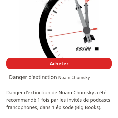
Acheter
Danger d'extinction
Noam Chomsky
Danger d'extinction de Noam Chomsky a été
recommandé 1 fois par les invités de podcasts
francophones, dans 1 épisode (Big Books).