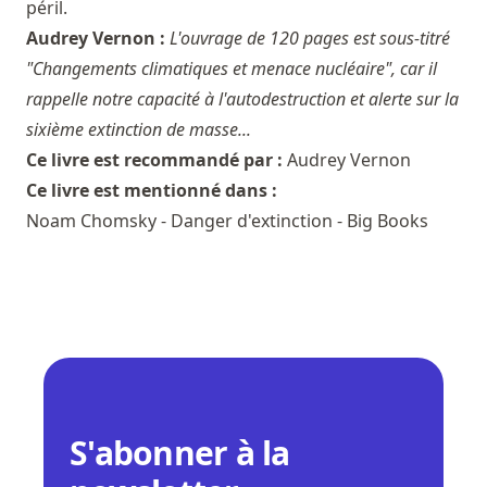
péril.
Audrey Vernon :
L'ouvrage de 120 pages est sous-titré
"Changements climatiques et menace nucléaire", car il
rappelle notre capacité à l'autodestruction et alerte sur la
sixième extinction de masse...
Ce livre est recommandé par :
Audrey Vernon
Ce livre est mentionné dans :
Noam Chomsky - Danger d'extinction - Big Books
S'abonner à la