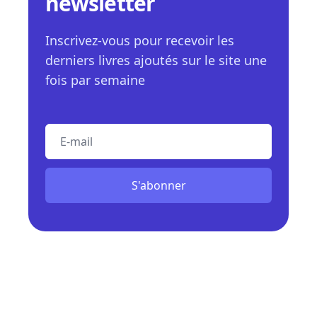
newsletter
Inscrivez-vous pour recevoir les
derniers livres ajoutés sur le site une
fois par semaine
E-mail
S'abonner