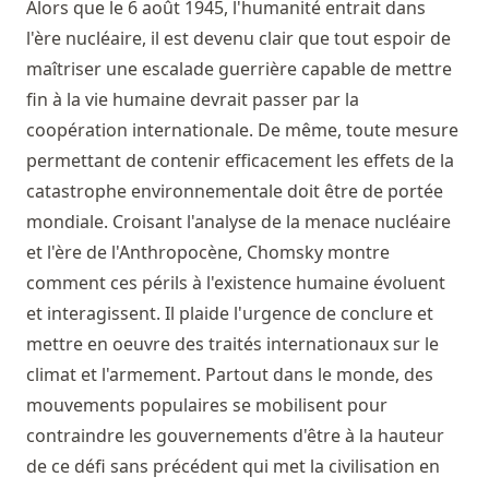
Alors que le 6 août 1945, l'humanité entrait dans
l'ère nucléaire, il est devenu clair que tout espoir de
maîtriser une escalade guerrière capable de mettre
fin à la vie humaine devrait passer par la
coopération internationale. De même, toute mesure
permettant de contenir efficacement les effets de la
catastrophe environnementale doit être de portée
mondiale. Croisant l'analyse de la menace nucléaire
et l'ère de l'Anthropocène, Chomsky montre
comment ces périls à l'existence humaine évoluent
et interagissent. Il plaide l'urgence de conclure et
mettre en oeuvre des traités internationaux sur le
climat et l'armement. Partout dans le monde, des
mouvements populaires se mobilisent pour
contraindre les gouvernements d'être à la hauteur
de ce défi sans précédent qui met la civilisation en