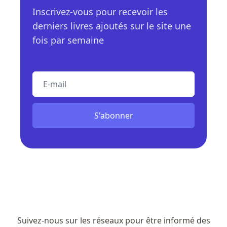
Inscrivez-vous pour recevoir les
derniers livres ajoutés sur le site une
fois par semaine
E-mail
S'abonner
Suivez-nous sur les réseaux pour être informé des