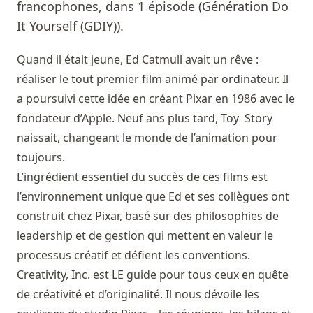
francophones, dans 1 épisode (Génération Do
It Yourself (GDIY)).
Quand il était jeune, Ed Catmull avait un rêve :
réaliser le tout premier film animé par ordinateur. Il
a poursuivi cette idée en créant Pixar en 1986 avec le
fondateur d’Apple. Neuf ans plus tard, Toy Story
naissait, changeant le monde de l’animation pour
toujours.
L’ingrédient essentiel du succès de ces films est
l’environnement unique que Ed et ses collègues ont
construit chez Pixar, basé sur des philosophies de
leadership et de gestion qui mettent en valeur le
processus créatif et défient les conventions.
Creativity, Inc. est LE guide pour tous ceux en quête
de créativité et d’originalité. Il nous dévoile les