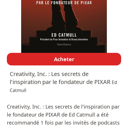
Acheter
Creativity, Inc. : Les secrets de
l'inspiration par le fondateur de PIXAR
Ed
Catmull
Creativity, Inc. : Les secrets de l'inspiration par
le fondateur de PIXAR de Ed Catmull a été
recommandé 1 fois par les invités de podcasts