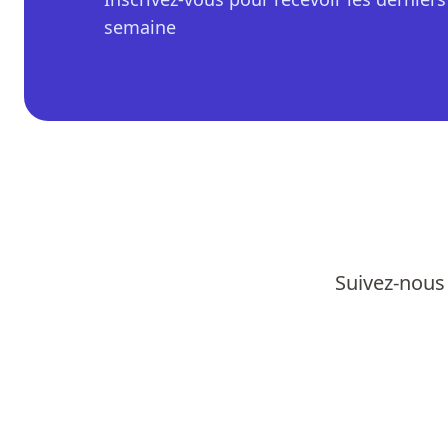
semaine
Suivez-nous 