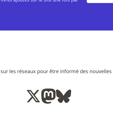
sur les réseaux pour être informé des nouvelles