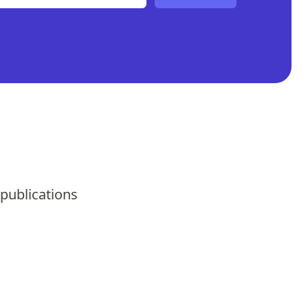
 publications