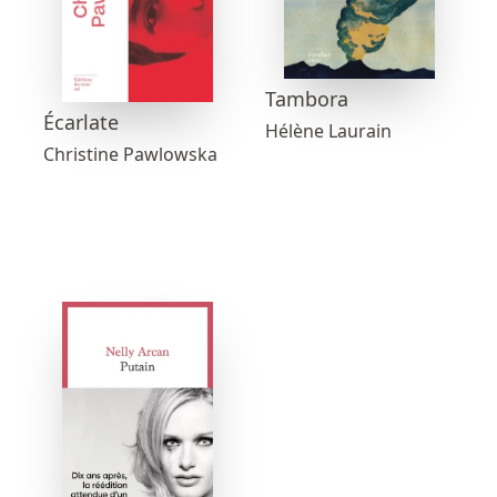
Tambora
Écarlate
Hélène Laurain
Christine Pawlowska