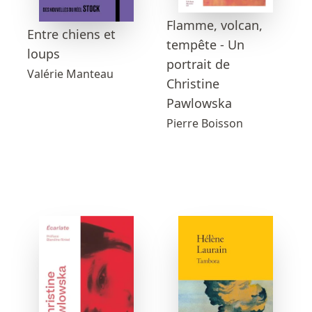
Flamme, volcan,
Entre chiens et
tempête - Un
loups
portrait de
Valérie Manteau
Christine
Pawlowska
Pierre Boisson