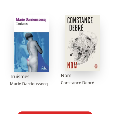
Nom
Truismes
Constance Debré
Marie Darrieussecq