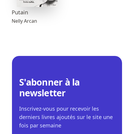
Putain
Nelly Arcan
S'abonner à la
newsletter
Inscrivez-vous pour recevoir les
derniers livres ajoutés sur le site une
fois par semaine