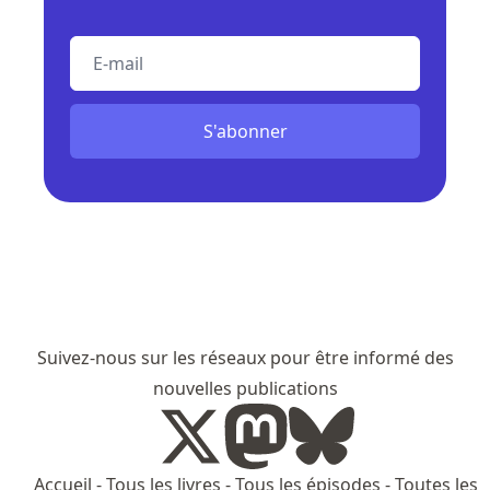
E-mail
S'abonner
Suivez-nous sur les réseaux pour être informé des
nouvelles publications
Accueil
-
Tous les livres
-
Tous les épisodes
-
Toutes les