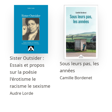
Sister Outsider :
Sous leurs pas, les
Essais et propos
années
sur la poésie
Camille Bordenet
l'érotisme le
racisme le sexisme
Audre Lorde