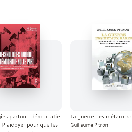
ies partout, démocratie
La guerre des métaux ra
: Plaidoyer pour que les
Guillaume Pitron