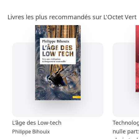
Livres les plus recommandés sur L'Octet Vert
L'âge des Low-tech
Technolog
nulle part
Philippe Bihouix