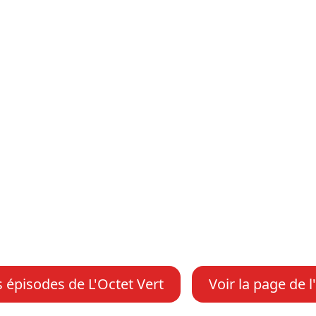
s épisodes de L'Octet Vert
Voir la page de l