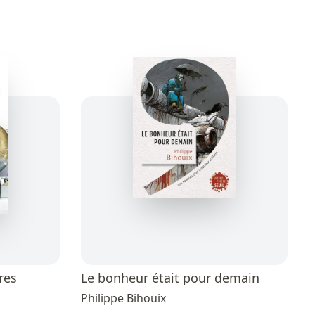
res
Le bonheur était pour demain
Philippe Bihouix