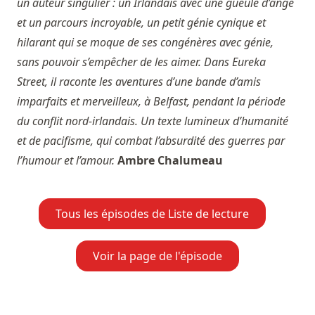
un auteur singulier : un Irlandais avec une gueule d’ange
et un parcours incroyable, un petit génie cynique et
hilarant qui se moque de ses congénères avec génie,
sans pouvoir s’empêcher de les aimer. Dans Eureka
Street, il raconte les aventures d’une bande d’amis
imparfaits et merveilleux, à Belfast, pendant la période
du conflit nord-irlandais. Un texte lumineux d’humanité
et de pacifisme, qui combat l’absurdité des guerres par
l’humour et l’amour.
Ambre Chalumeau
Tous les épisodes de Liste de lecture
Voir la page de l'épisode