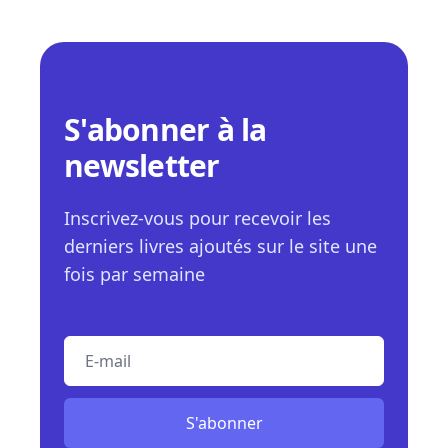
S'abonner à la
newsletter
Inscrivez-vous pour recevoir les
derniers livres ajoutés sur le site une
fois par semaine
E-mail
S'abonner