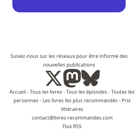
Suivez-nous sur les réseaux pour être informé des
nouvelles publications
Accueil
-
Tous les livres
-
Tous les épisodes
-
Toutes les
personnes
-
Les livres les plus recommandés
-
Prix
littéraires
contact@livres-recommandes.com
Flux RSS