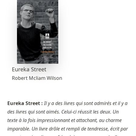
Eureka Street
Robert Mcliam Wilson
Eureka Street :
Il y a des livres qui sont admirés et il y a
des livres qui sont aimés. Celui-ci réussit les deux. Un
texte à la fois impressionnant et attachant, au charme
imparable. Un livre drôle et rempli de tendresse, écrit par