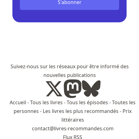
S'abonner
Suivez-nous sur les réseaux pour être informé des
nouvelles publications
Accueil
-
Tous les livres
-
Tous les épisodes
-
Toutes les
personnes
-
Les livres les plus recommandés
-
Prix
littéraires
contact@livres-recommandes.com
Flux RSS