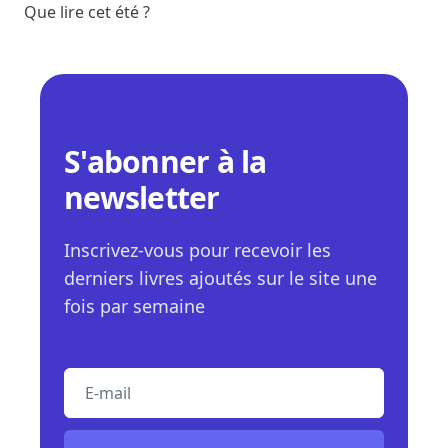
Que lire cet été ?
S'abonner à la
newsletter
Inscrivez-vous pour recevoir les
derniers livres ajoutés sur le site une
fois par semaine
E-mail