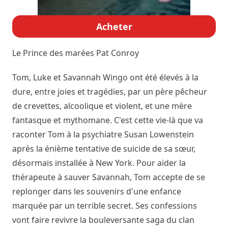
Acheter
Le Prince des marées
Pat Conroy
Tom, Luke et Savannah Wingo ont été élevés à la
dure, entre joies et tragédies, par un père pêcheur
de crevettes, alcoolique et violent, et une mère
fantasque et mythomane. C'est cette vie-là que va
raconter Tom à la psychiatre Susan Lowenstein
après la énième tentative de suicide de sa sœur,
désormais installée à New York. Pour aider la
thérapeute à sauver Savannah, Tom accepte de se
replonger dans les souvenirs d'une enfance
marquée par un terrible secret. Ses confessions
vont faire revivre la bouleversante saga du clan