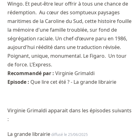
Wingo. Et peut-être leur offrir à tous une chance de
rédemption. Au cœur des somptueux paysages
maritimes de la Caroline du Sud, cette histoire fouille
la mémoire d'une famille troublée, sur fond de
ségrégation raciale. Un chef-d’œuvre paru en 1986,
aujourd'hui réédité dans une traduction révisée.
Poignant, unique, monumental. Le Figaro. Un tour
de force. L’Express.
Recommandé par :
Virginie Grimaldi
Episode :
Que lire cet été ? - La grande librairie
Virginie Grimaldi apparait dans les épisodes suivants
:
La grande librairie
diffusé le 25/06/2025