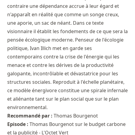
contraire une dépendance accrue à leur égard et
n'apparaît en réalité que comme un songe creux,
une aporie, un sac de néant. Dans ce texte
visionnaire il établit les fondements de ce que sera la
pensée écologique moderne. Penseur de l'écologie
politique, Ivan Illich met en garde ses
contemporains contre la crise de l'énergie qui les
menace et contre les dérives de la productivité
galopante, incontrôlable et dévastatrice pour les
structures sociales. Reproduit à l'échelle planétaire,
ce modèle énergivore constitue une spirale infernale
et aliénante tant sur le plan social que sur le plan
environnemental.
Recommandé par :
Thomas Bourgenot
Episode :
Thomas Bourgenot sur le budget carbone
et la publicité - L'Octet Vert