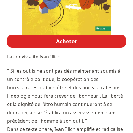
Acheter
La convivialité
Ivan Illich
" Si les outils ne sont pas dès maintenant soumis à
un contrôle politique, la coopération des
bureaucrates du bien-être et des bureaucrates de
l'idéologie nous fera crever de "bonheur'. La liberté
et la dignité de l'être humain continueront à se
dégrader, ainsi s'établira un asservissement sans
précédent de l'homme à son outil. "
Dans ce texte phare, Ivan Illich amplifie et radicalise