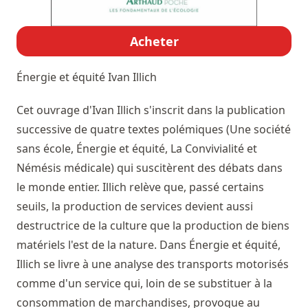
Acheter
Énergie et équité
Ivan Illich
Cet ouvrage d'Ivan Illich s'inscrit dans la publication
successive de quatre textes polémiques (Une société
sans école, Énergie et équité, La Convivialité et
Némésis médicale) qui suscitèrent des débats dans
le monde entier. Illich relève que, passé certains
seuils, la production de services devient aussi
destructrice de la culture que la production de biens
matériels l'est de la nature. Dans Énergie et équité,
Illich se livre à une analyse des transports motorisés
comme d'un service qui, loin de se substituer à la
consommation de marchandises, provoque au