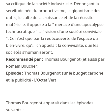
sa critique de la société industrielle. Dénonçant la
servitude née du productivisme, le gigantisme des
outils, le culte de la croissance et de la réussite
matérielle, il oppose à la " menace d'une apocalypse
technocratique " la " vision d'une société conviviale
". Ce n'est que par la redécouverte de l'espace du
bien-vivre, qu'Illich appelait la convivialité, que les
sociétés s'humaniseront.
Recommandé par :
Thomas Bourgenot
(et aussi par
Romain Boucher
)
Episode :
Thomas Bourgenot sur le budget carbone
et la publicité - L'Octet Vert
Thomas Bourgenot apparait dans les épisodes
suivants :