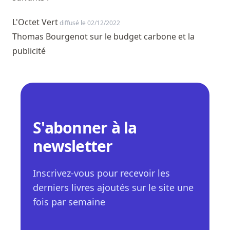
L'Octet Vert
diffusé le 02/12/2022
Thomas Bourgenot sur le budget carbone et la
publicité
S'abonner à la
newsletter
Inscrivez-vous pour recevoir les
derniers livres ajoutés sur le site une
fois par semaine