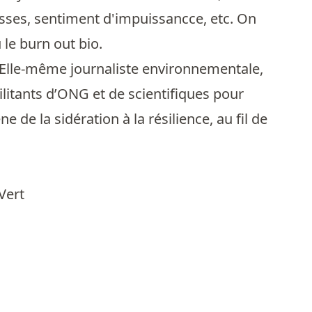
isses, sentiment d'impuissancce, etc. On
 le burn out bio.
? Elle-même journaliste environnementale,
ilitants d’ONG et de scientifiques pour
de la sidération à la résilience, au fil de
Vert