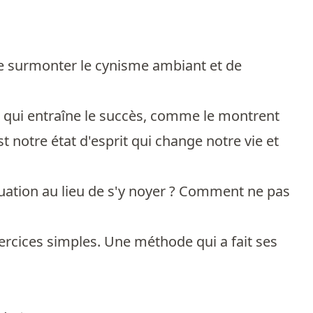
, de surmonter le cynisme ambiant et de
r qui entraîne le succès, comme le montrent
 notre état d'esprit qui change notre vie et
ation au lieu de s'y noyer ? Comment ne pas
rcices simples. Une méthode qui a fait ses