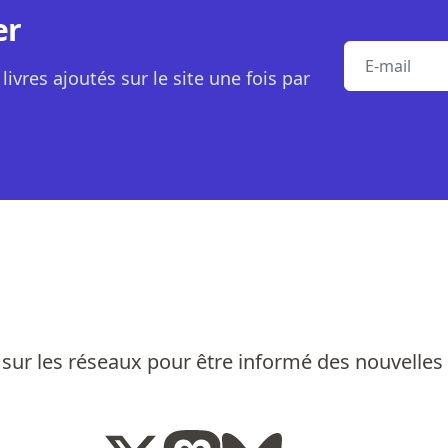
er
E-mail
livres ajoutés sur le site une fois par
sur les réseaux pour être informé des nouvelles