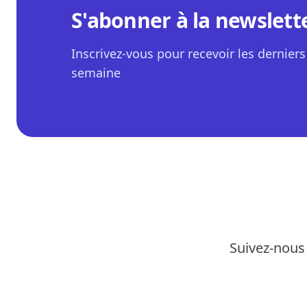
S'abonner à la newslett
Inscrivez-vous pour recevoir les derniers 
semaine
Suivez-nous 