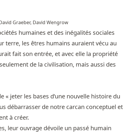
David Graeber, David Wengrow
ciétés humaines et des inégalités sociales
sur terre, les êtres humains auraient vécu au
rait fait son entrée, et avec elle la propriété
 seulement de la civilisation, mais aussi des
« jeter les bases d’une nouvelle histoire du
ous débarrasser de notre carcan conceptuel et
nt à créer.
ces, leur ouvrage dévoile un passé humain