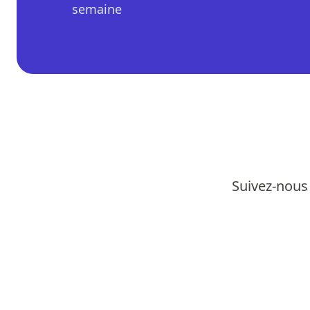
semaine
Suivez-nous 