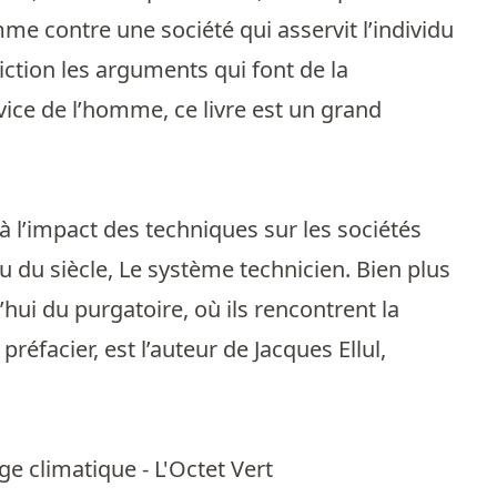
e contre une société qui asservit l’individu
iction les arguments qui font de la
vice de l’homme, ce livre est un grand
 à l’impact des techniques sur les sociétés
 du siècle, Le système technicien. Bien plus
hui du purgatoire, où ils rencontrent la
éfacier, est l’auteur de Jacques Ellul,
ge climatique - L'Octet Vert