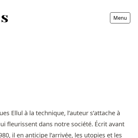
Menu
Fermer
s Ellul à la technique, l’auteur s’attache à
 fleurissent dans notre société. Écrit avant
 il en anticipe l’arrivée, les utopies et les