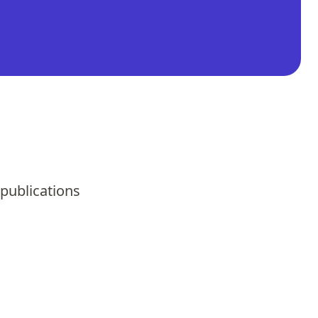
 publications