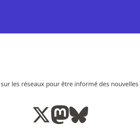
sur les réseaux pour être informé des nouvelles