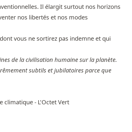
ventionnelles. Il élargit surtout nos horizons
nventer nos libertés et nos modes
 dont vous ne sortirez pas indemne et qui
ines de la civilisation humaine sur la planète.
xtrêmement subtils et jubilatoires parce que
e climatique - L'Octet Vert