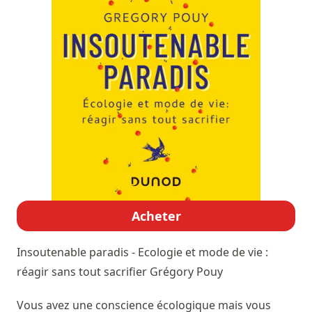
Acheter
Insoutenable paradis - Ecologie et mode de vie :
réagir sans tout sacrifier
Grégory Pouy
Vous avez une conscience écologique mais vous