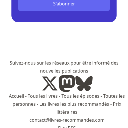
S'abonner
Suivez-nous sur les réseaux pour être informé des
nouvelles publications
Accueil
-
Tous les livres
-
Tous les épisodes
-
Toutes les
personnes
-
Les livres les plus recommandés
-
Prix
littéraires
contact@livres-recommandes.com