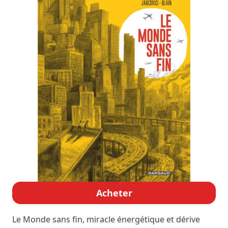
Acheter
Le Monde sans fin, miracle énergétique et dérive