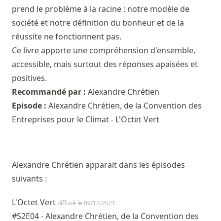
prend le problème à la racine : notre modèle de
société et notre définition du bonheur et de la
réussite ne fonctionnent pas.
Ce livre apporte une compréhension d'ensemble,
accessible, mais surtout des réponses apaisées et
positives.
Recommandé par :
Alexandre Chrétien
Episode :
Alexandre Chrétien, de la Convention des
Entreprises pour le Climat - L'Octet Vert
Alexandre Chrétien apparait dans les épisodes
suivants :
L'Octet Vert
diffusé le 09/12/2021
#S2E04 - Alexandre Chrétien, de la Convention des