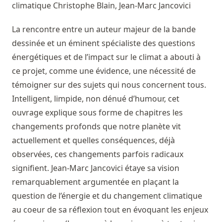
climatique
Christophe Blain, Jean-Marc Jancovici
La rencontre entre un auteur majeur de la bande
dessinée et un éminent spécialiste des questions
énergétiques et de l’impact sur le climat a abouti à
ce projet, comme une évidence, une nécessité de
témoigner sur des sujets qui nous concernent tous.
Intelligent, limpide, non dénué d’humour, cet
ouvrage explique sous forme de chapitres les
changements profonds que notre planète vit
actuellement et quelles conséquences, déjà
observées, ces changements parfois radicaux
signifient. Jean-Marc Jancovici étaye sa vision
remarquablement argumentée en plaçant la
question de l’énergie et du changement climatique
au coeur de sa réflexion tout en évoquant les enjeux