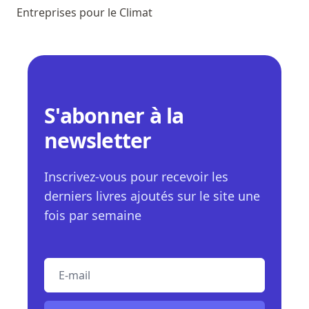
Entreprises pour le Climat
S'abonner à la
newsletter
Inscrivez-vous pour recevoir les
derniers livres ajoutés sur le site une
fois par semaine
E-mail