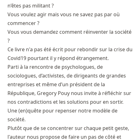
n’êtes pas militant ?
Vous voulez agir mais vous ne savez pas par où
commencer ?
Vous vous demandez comment réinventer la société
?
Ce livre n'a pas été écrit pour rebondir sur la crise du
Covid19 pourtant il y répond étrangement.
Parti à la rencontre de psychologues, de
sociologues, d’activistes, de dirigeants de grandes
entreprises et même d’un président de la
République, Gregory Pouy nous invite à réfléchir sur
nos contradictions et les solutions pour en sortir.
Une (en)quête pour repenser notre modèle de
société.
Plutôt que de se concentrer sur chaque petit geste,
l'auteur nous propose de faire un pas de côté et