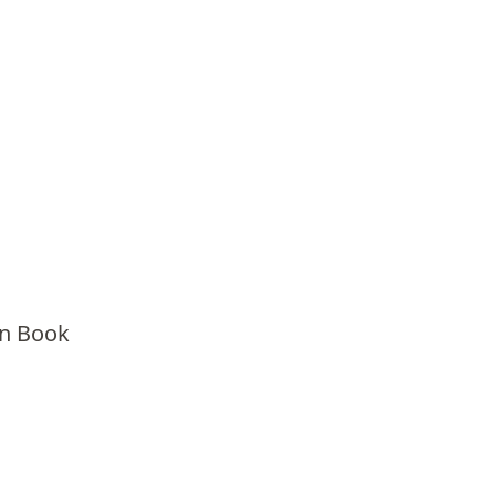
en Book