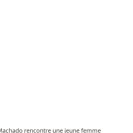
a Machado rencontre une jeune femme